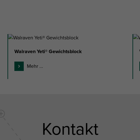
Walraven Yeti® Gewichtsblock
Mehr ...
Kontakt