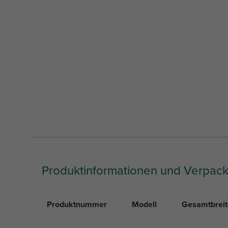
Produktinformationen und Verpac
Produktnummer
Modell
Gesamtbreit