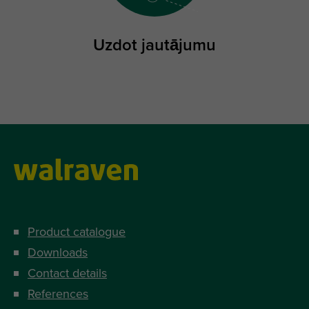
Uzdot jautājumu
Product catalogue
Downloads
Contact details
References