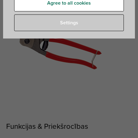
Agree to all cookies
Settings
Funkcijas & Priekšrocības