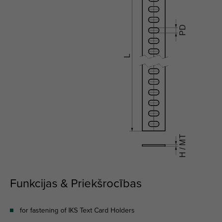
Funkcijas & Priekšrocības
for fastening of IKS Text Card Holders