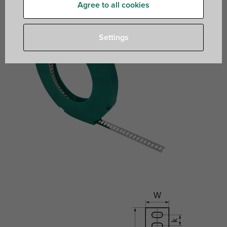
Agree to all cookies
Settings