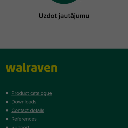
Uzdot jautājumu
Product catalogue
Downloads
Contact details
References
Support