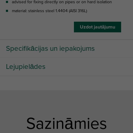
advised for fixing directly on pipes or on hard isolation
material: stainless steel 1.4404 (AISI 316L)
Uzdot jautājumu
Specifikācijas un iepakojums
Lejupielādes
Sazināmies