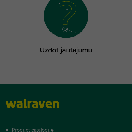
Uzdot jautājumu
Product catalogue