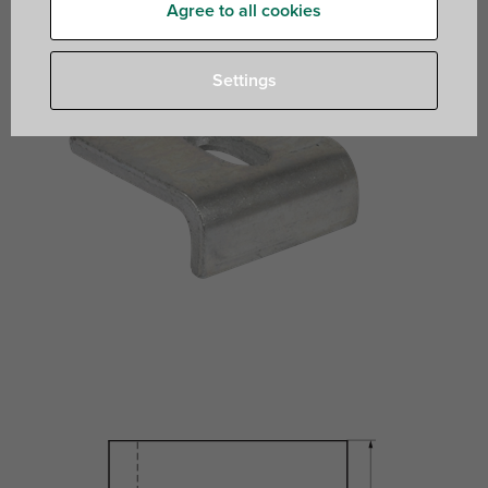
Agree to all cookies
Settings