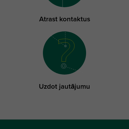
Atrast kontaktus
Uzdot jautājumu