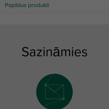
Papildus produkti
Sazināmies