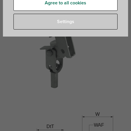
Agree to all cookies
Settings