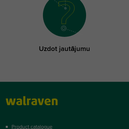
Uzdot jautājumu
Product catalogue