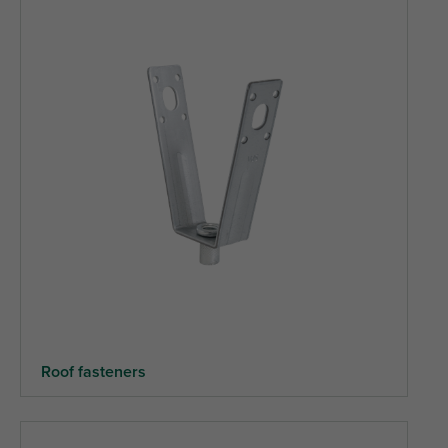
Roof fasteners