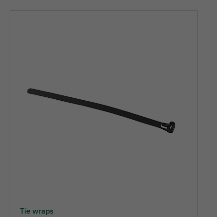
Tie wraps