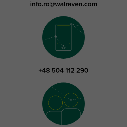
info.ro@walraven.com
+48 504 112 290