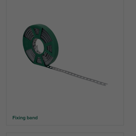
Fixing band