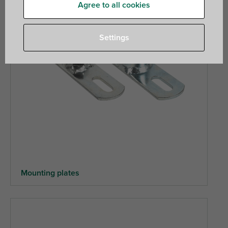
Agree to all cookies
Settings
Mounting plates