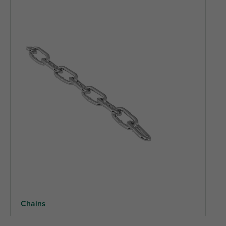
Chains