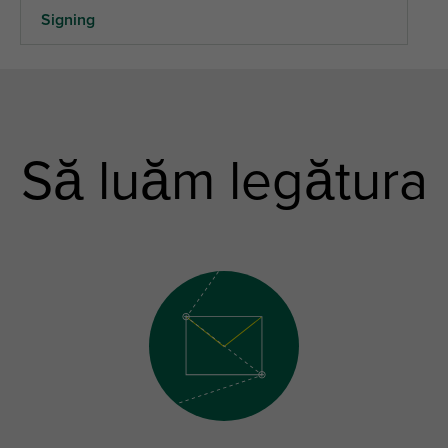
Signing
Să luăm legătura