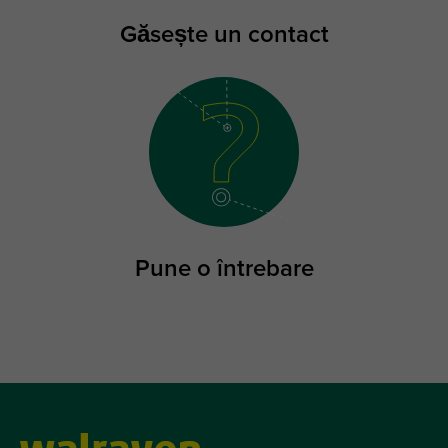
Găsește un contact
Pune o întrebare