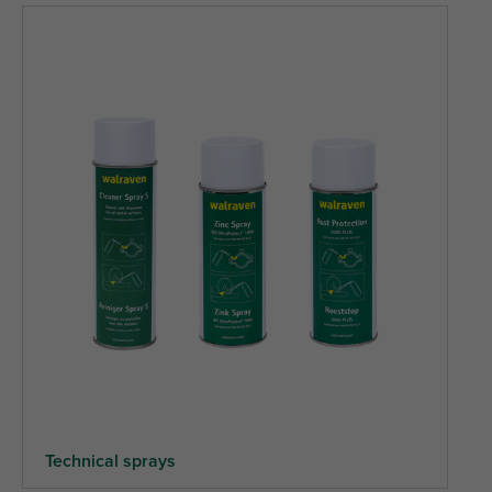
Technical sprays