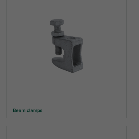
Beam clamps