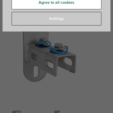
Agree to all cookies
Settings