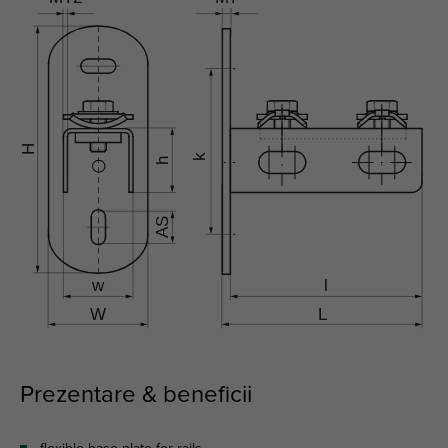
Prezentare & beneficii