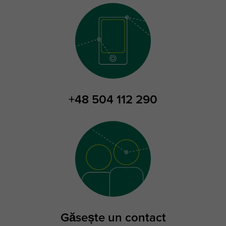
+48 504 112 290
Găsește un contact