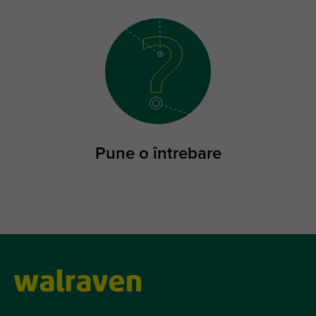
Pune o întrebare