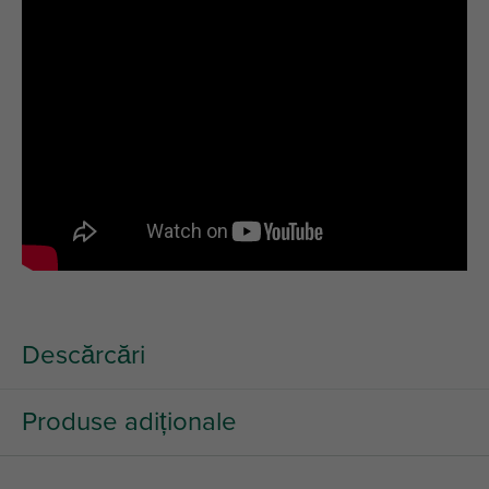
Descărcări
Produse adiționale