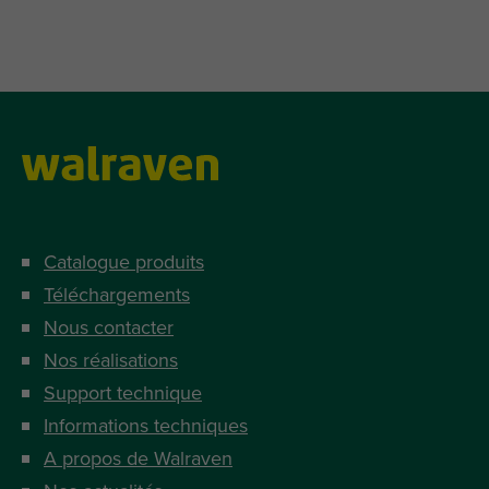
Catalogue produits
Téléchargements
Nous contacter
Nos réalisations
Support technique
Informations techniques
A propos de Walraven