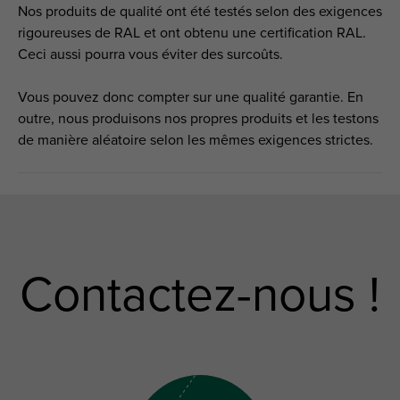
Nos produits de qualité ont été testés selon des exigences
rigoureuses de RAL et ont obtenu une certification RAL.
Ceci aussi pourra vous éviter des surcoûts.
Vous pouvez donc compter sur une qualité garantie. En
outre, nous produisons nos propres produits et les testons
de manière aléatoire selon les mêmes exigences strictes.
Contactez-nous !