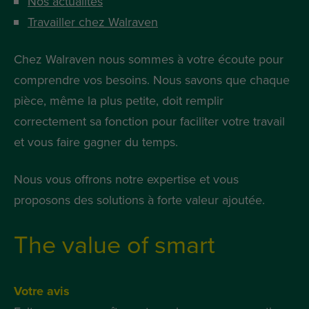
Nos actualités
Travailler chez Walraven
Chez Walraven nous sommes à votre écoute pour
comprendre vos besoins. Nous savons que chaque
pièce, même la plus petite, doit remplir
correctement sa fonction pour faciliter votre travail
et vous faire gagner du temps.
Nous vous offrons notre expertise et vous
proposons des solutions à forte valeur ajoutée.
The value of smart
Votre avis