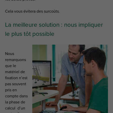
Cela vous évitera des surcoûts.
La meilleure solution : nous impliquer
le plus tôt possible
Nous
remarquons
que le
matériel de
fixation n’est
pas souvent
pris en
compte dans
la phase de
calcul d’un