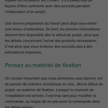
réparer ou remplacer les choses : il y a beaucoup de
façons d’être confronté avec des surcoûts pendant
l’élaboration d’un projet.
Une bonne préparation du travail peut déjà vous éviter
une erreur d’estimation. En bref, les bonnes informations
doivent être disponible dès le début du projet, ainsi que
les détails concernant l’achat des produits nécessaires.
C’est ainsi que vous éviterez des surcoûts dus à des
estimations inexactes.
Pensez au matériel de fixation
Un conseil important que nous aimerions vous donner, est
de penser de manière minutieuse et cela, dès le début du
projet, au matériel de fixation. Lorsque le moment de
l’installation est arrivée, il est trop tard pour modifier la
commande, au risque de ne pas avoir la commande dans
les délais prévus.