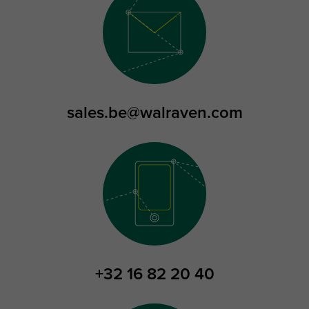
sales.be@walraven.com
+32 16 82 20 40