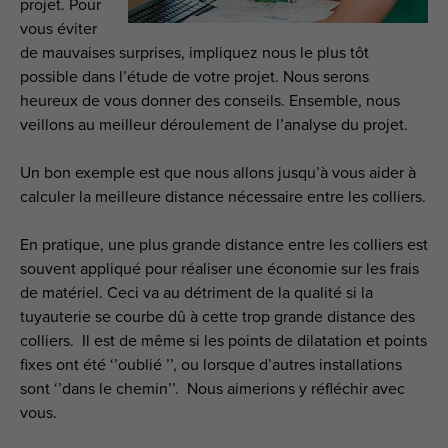
projet. Pour
vous éviter
de mauvaises surprises, impliquez nous le plus tôt
possible dans l’étude de votre projet. Nous serons
heureux de vous donner des conseils. Ensemble, nous
veillons au meilleur déroulement de l’analyse du projet.
Un bon exemple est que nous allons jusqu’à vous aider à
calculer la meilleure distance nécessaire entre les colliers.
En pratique, une plus grande distance entre les colliers est
souvent appliqué pour réaliser une économie sur les frais
de matériel. Ceci va au détriment de la qualité si la
tuyauterie se courbe dû à cette trop grande distance des
colliers. Il est de même si les points de dilatation et points
fixes ont été ‘’oublié ’’, ou lorsque d’autres installations
sont ‘’dans le chemin’’. Nous aimerions y réfléchir avec
vous.