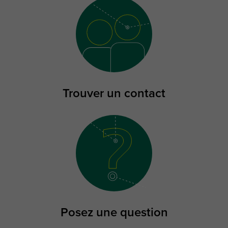
Trouver un contact
Posez une question