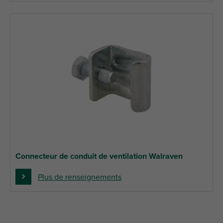
Connecteur de conduit de ventilation Walraven
Plus de renseignements