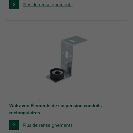
Plus de renseignements
Walraven Éléments de suspension conduits
rectangulaires
Plus de renseignements