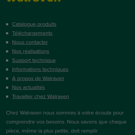
Catalogue produits
Téléchargements
Nous contacter
Nos réalisations
Support technique
Informations techniques
A propos de Walraven
Nos actualités
Travailler chez Walraven
Chez Walraven nous sommes à votre écoute pour
comprendre vos besoins. Nous savons que chaque
pièce, même la plus petite, doit remplir