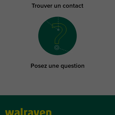
Trouver un contact
Posez une question