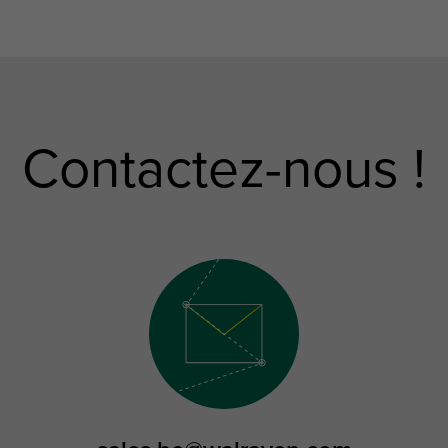
Contactez-nous !