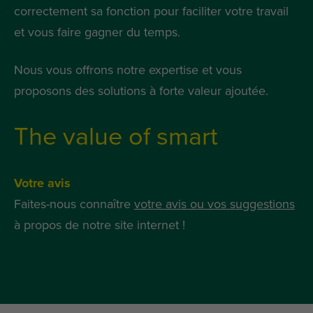
correctement sa fonction pour faciliter votre travail
et vous faire gagner du temps.
Nous vous offrons notre expertise et vous
proposons des solutions à forte valeur ajoutée.
The value of smart
Votre avis
Faites-nous connaître
votre avis ou vos suggestions
à propos de notre site internet !