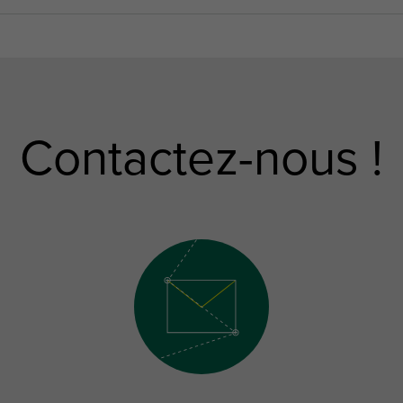
Contactez-nous !