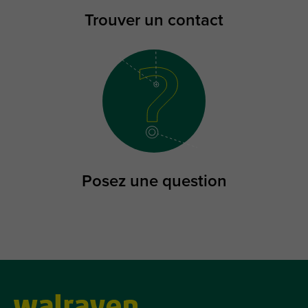
Trouver un contact
Posez une question