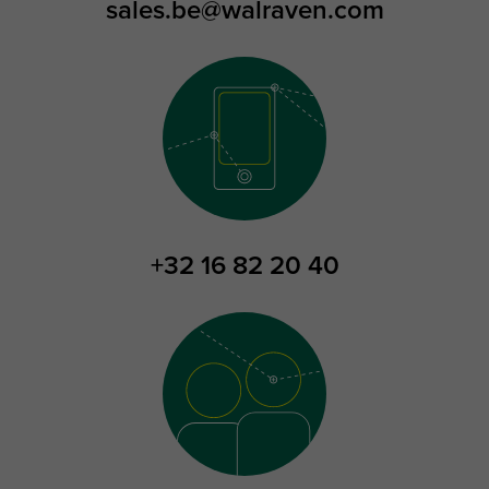
sales.be@walraven.com
+32 16 82 20 40