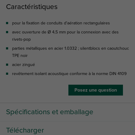
Caractéristiques
pour la fixation de conduits d'aération rectangulaires
avec ouverture de Ø 4,5 mm pour la connexion avec des
rivets-pop
parties métalliques en acier 1.0332 ; silentblocs en caoutchouc
TPE noir
acier zingué
revêtement isolant acoustique conforme à la norme DIN 4109
Posez une question
Spécifications et emballage
Télécharger