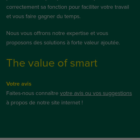
correctement sa fonction pour faciliter votre travail
et vous faire gagner du temps.
Nous vous offrons notre expertise et vous
proposons des solutions à forte valeur ajoutée.
The value of smart
Votre avis
Faites-nous connaître
votre avis ou vos suggestions
à propos de notre site internet !