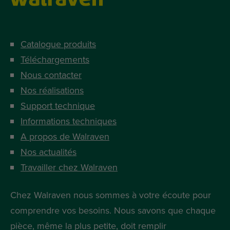
Catalogue produits
Téléchargements
Nous contacter
Nos réalisations
Support technique
Informations techniques
A propos de Walraven
Nos actualités
Travailler chez Walraven
Chez Walraven nous sommes à votre écoute pour
comprendre vos besoins. Nous savons que chaque
pièce, même la plus petite, doit remplir