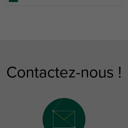
Contactez-nous !