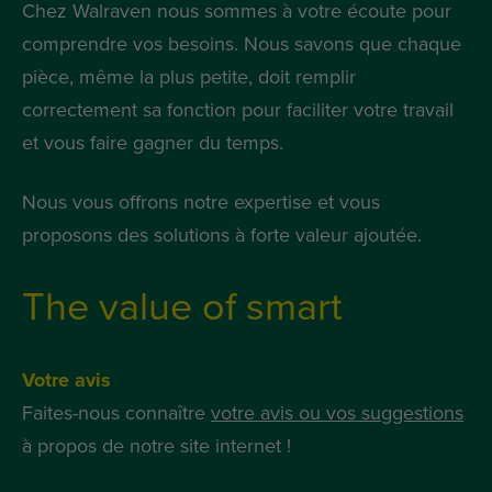
Chez Walraven nous sommes à votre écoute pour
comprendre vos besoins. Nous savons que chaque
pièce, même la plus petite, doit remplir
correctement sa fonction pour faciliter votre travail
et vous faire gagner du temps.
Nous vous offrons notre expertise et vous
proposons des solutions à forte valeur ajoutée.
The value of smart
Votre avis
Faites-nous connaître
votre avis ou vos suggestions
à propos de notre site internet !