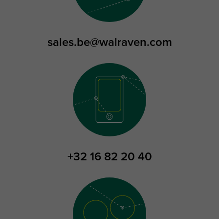
sales.be@walraven.com
+32 16 82 20 40