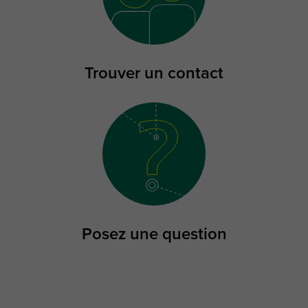
Trouver un contact
Posez une question