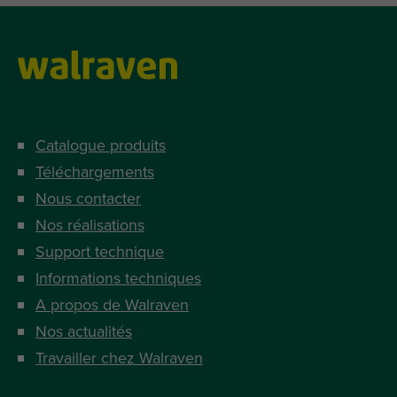
Catalogue produits
Téléchargements
Nous contacter
Nos réalisations
Support technique
Informations techniques
A propos de Walraven
Nos actualités
Travailler chez Walraven