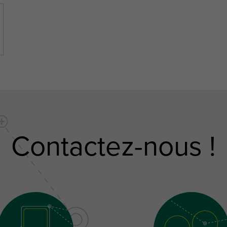
Contactez-nous !