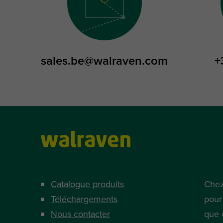
sales.be@walraven.com
+
Catalogue produits
Chez
Téléchargements
pour
Nous contacter
que 