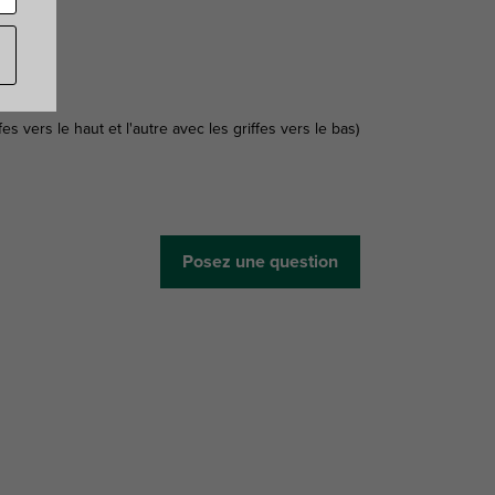
es vers le haut et l'autre avec les griffes vers le bas)
Posez une question