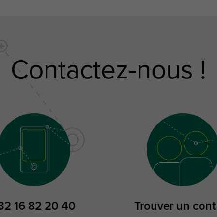
Contactez-nous !
32 16 82 20 40
Trouver un cont