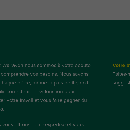
 Walraven nous sommes à votre écoute
Votre a
 comprendre vos besoins. Nous savons
Faites-
chaque pièce, même la plus petite, doit
suggest
lir correctement sa fonction pour
iter votre travail et vous faire gagner du
s.
 vous offrons notre expertise et vous