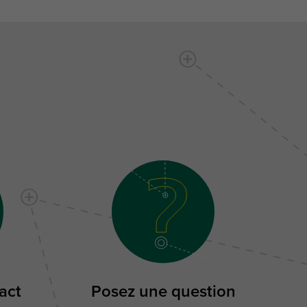
act
Posez une question