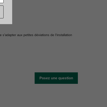
s'adapter aux petites déviations de l'installation
Posez une question