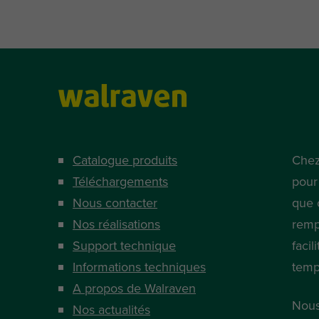
Catalogue produits
Chez
Téléchargements
pour
Nous contacter
que 
Nos réalisations
remp
Support technique
facil
Informations techniques
temp
A propos de Walraven
Nous
Nos actualités