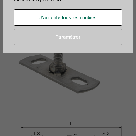
J’accepte tous les cookies
Paramétrer