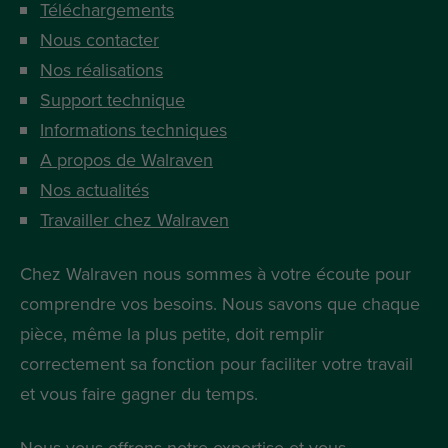
Téléchargements
Nous contacter
Nos réalisations
Support technique
Informations techniques
A propos de Walraven
Nos actualités
Travailler chez Walraven
Chez Walraven nous sommes à votre écoute pour
comprendre vos besoins. Nous savons que chaque
pièce, même la plus petite, doit remplir
correctement sa fonction pour faciliter votre travail
et vous faire gagner du temps.