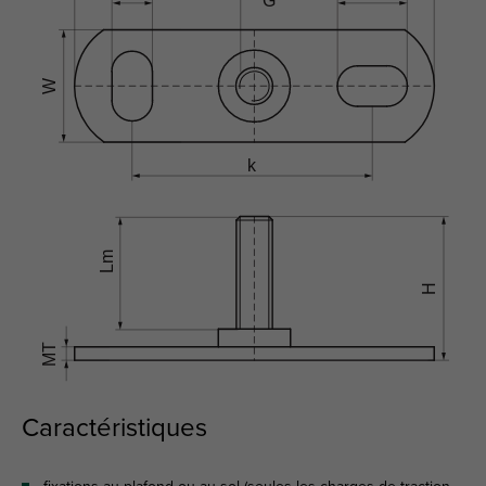
Caractéristiques