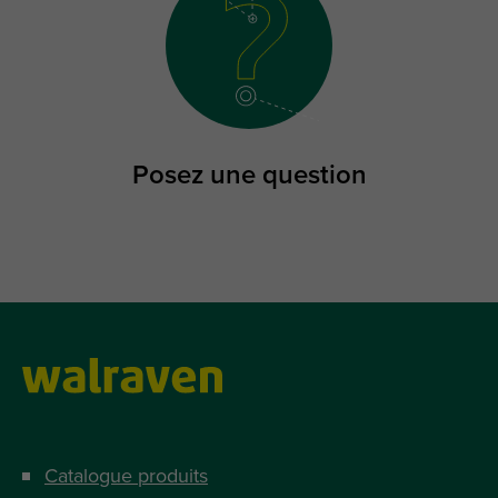
Posez une question
Catalogue produits