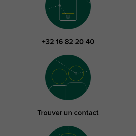
+32 16 82 20 40
Trouver un contact