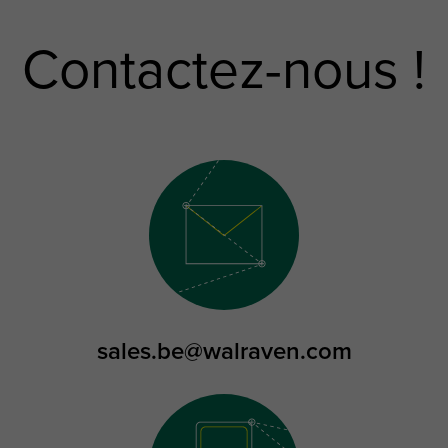
Contactez-nous !
sales.be@walraven.com