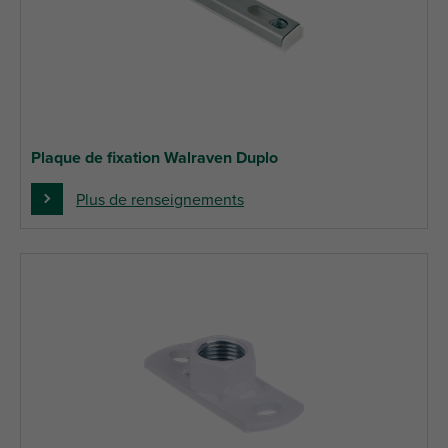
Plaque de fixation Walraven Duplo
Plus de renseignements