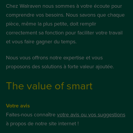
Chez Walraven nous sommes à votre écoute pour
comprendre vos besoins. Nous savons que chaque
pièce, même la plus petite, doit remplir
correctement sa fonction pour faciliter votre travail
et vous faire gagner du temps.
Nous vous offrons notre expertise et vous
proposons des solutions à forte valeur ajoutée.
The value of smart
Votre avis
Faites-nous connaître
votre avis ou vos suggestions
à propos de notre site internet !