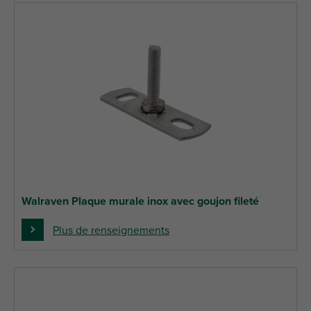
Walraven Plaque murale inox avec goujon fileté
Plus de renseignements