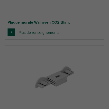
Plaque murale Walraven CO2 Blanc
Plus de renseignements