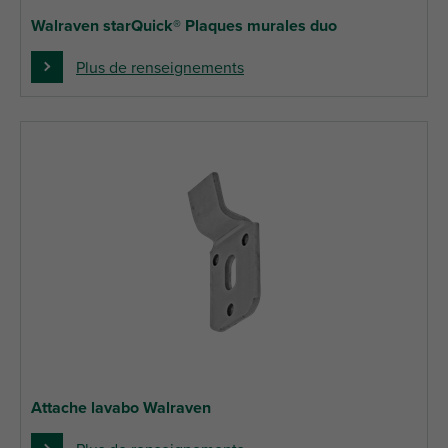
Walraven starQuick® Plaques murales duo
Plus de renseignements
Attache lavabo Walraven