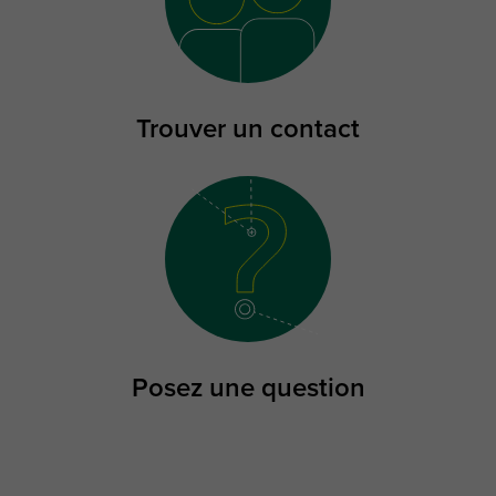
Trouver un contact
Posez une question