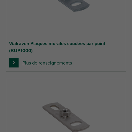
Walraven Plaques murales soudées par point
(BUP1000)
Plus de renseignements