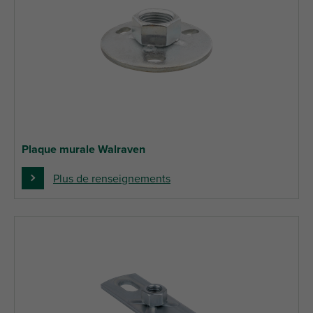
Plaque murale Walraven
Plus de renseignements