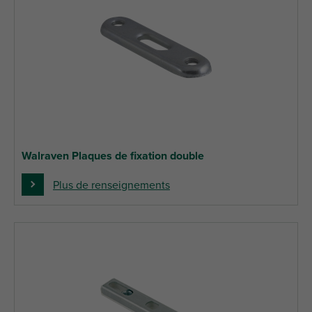
Walraven Plaques de fixation double
Plus de renseignements