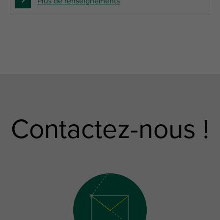
Plus de renseignements
Contactez-nous !