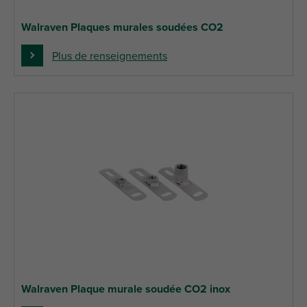
Walraven Plaques murales soudées CO2
Plus de renseignements
Walraven Plaque murale soudée CO2 inox