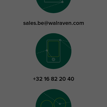
sales.be@walraven.com
+32 16 82 20 40