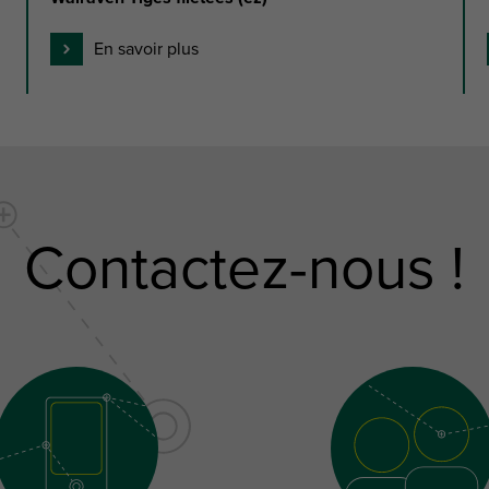
En savoir plus
Contactez-nous !