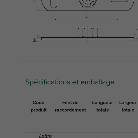
Spécifications et emballage
Code
Filet de
Longueur
Largeur
produit
raccordement
totale
totale
Lettre