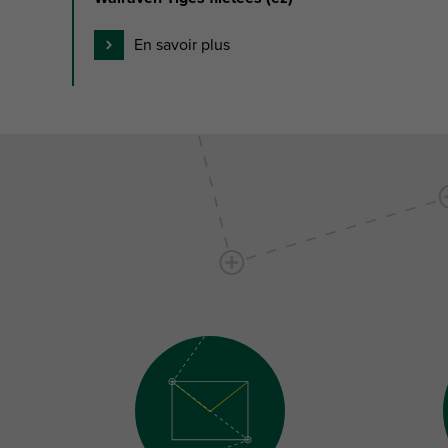
En savoir plus