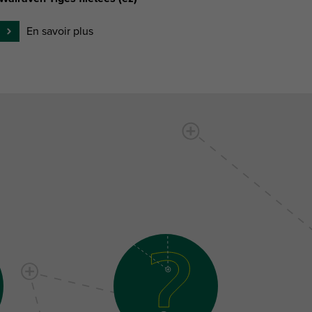
En savoir plus