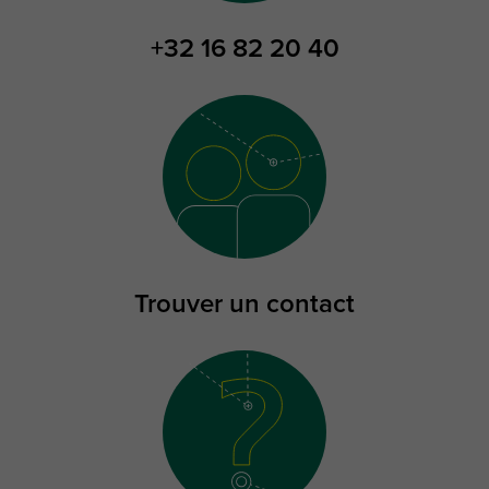
+32 16 82 20 40
Trouver un contact