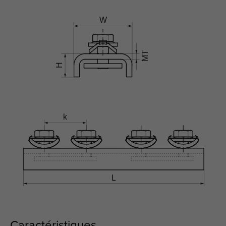
Caractéristiques