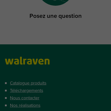
Posez une question
Catalogue produits
Téléchargements
Nous contacter
Nos réalisations