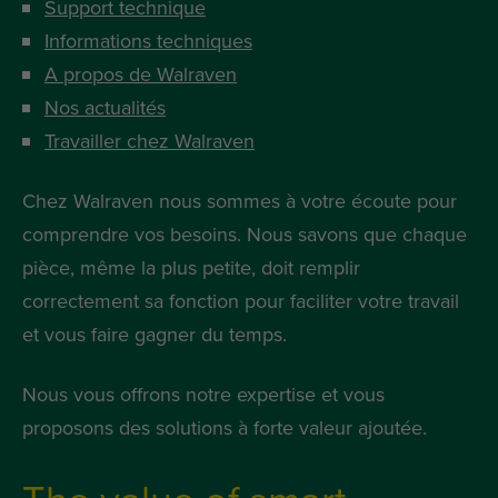
Support technique
Informations techniques
A propos de Walraven
Nos actualités
Travailler chez Walraven
Chez Walraven nous sommes à votre écoute pour
comprendre vos besoins. Nous savons que chaque
pièce, même la plus petite, doit remplir
correctement sa fonction pour faciliter votre travail
et vous faire gagner du temps.
Nous vous offrons notre expertise et vous
proposons des solutions à forte valeur ajoutée.