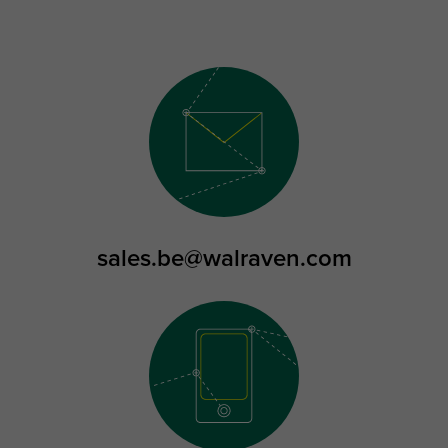
sales.be@walraven.com