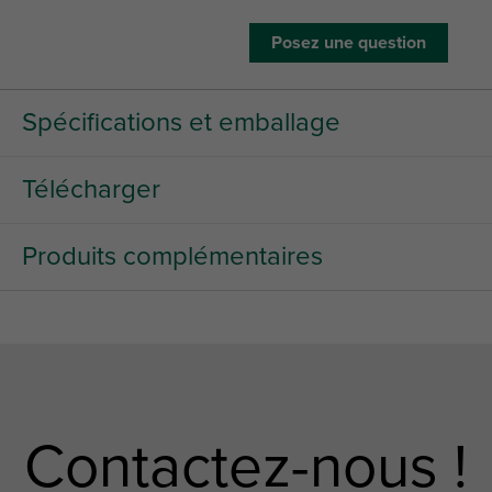
Posez une question
Spécifications et emballage
Télécharger
Produits complémentaires
Contactez-nous !