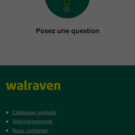
Posez une question
Catalogue produits
Téléchargements
Nous contacter