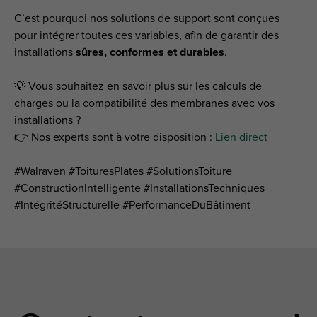
C’est pourquoi nos solutions de support sont conçues
pour intégrer toutes ces variables, afin de garantir des
installations
sûres, conformes et durables
.
💡 Vous souhaitez en savoir plus sur les calculs de
charges ou la compatibilité des membranes avec vos
installations ?
👉 Nos experts sont à votre disposition :
Lien direct
#Walraven #ToituresPlates #SolutionsToiture
#ConstructionIntelligente #InstallationsTechniques
#IntégritéStructurelle #PerformanceDuBâtiment