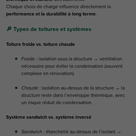
Chaque choix de charge influence directement la
performance et la durabilité à long terme
.
🔎 Types de toitures et systèmes
Toiture froide vs. toiture chaude
Froide
: isolation sous la structure → ventilation
nécessaire pour éviter la condensation (souvent
complexe en rénovation).
Chaude
: isolation au-dessus de la structure → la
structure reste dans l’enveloppe thermique, avec
un risque réduit de condensation.
Système sandwich vs. système inversé
Sandwich
: étanchéité au-dessus de l’isolant →