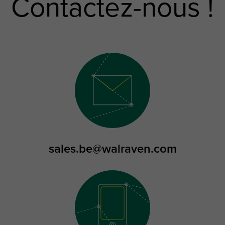
Contactez-nous !
sales.be@walraven.com