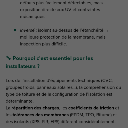
défauts plus facilement détectables, mais
exposition directe aux UV et contraintes
mécaniques.
Inversé
: isolant au-dessus de l’étanchéité →
meilleure protection de la membrane, mais
inspection plus difficile.
🔧 Pourquoi c’est essentiel pour les
installateurs ?
Lors de l’installation d’équipements techniques (CVC,
groupes froids, panneaux solaires…), la compréhension du
type de toiture et de la configuration de l’isolation est
déterminante.
La
répartition des charges
, les
coefficients de friction
et
les
tolérances des membranes
(EPDM, TPO, Bitume) et
des isolants (XPS, PIR, EPS) diffèrent considérablement.