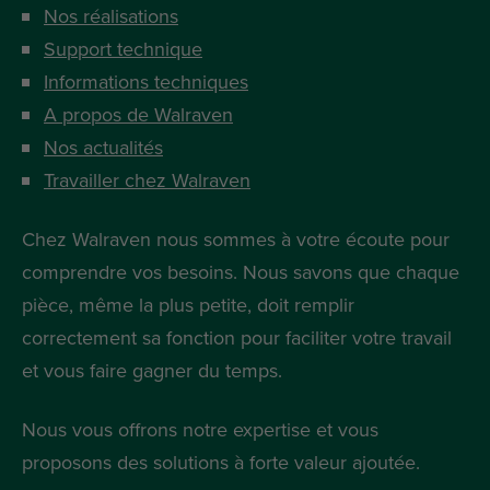
Nos réalisations
Support technique
Informations techniques
A propos de Walraven
Nos actualités
Travailler chez Walraven
Chez Walraven nous sommes à votre écoute pour
comprendre vos besoins. Nous savons que chaque
pièce, même la plus petite, doit remplir
correctement sa fonction pour faciliter votre travail
et vous faire gagner du temps.
Nous vous offrons notre expertise et vous
proposons des solutions à forte valeur ajoutée.