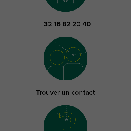
+32 16 82 20 40
Trouver un contact