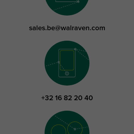
sales.be@walraven.com
+32 16 82 20 40