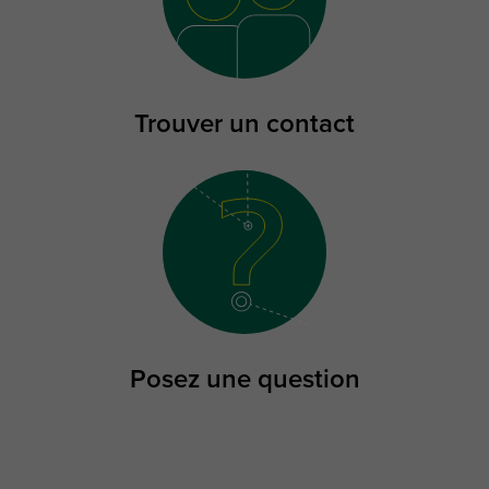
Trouver un contact
Posez une question