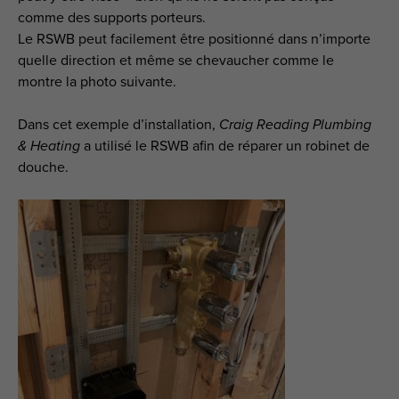
comme des supports porteurs.
Le RSWB peut facilement être positionné dans n’importe
quelle direction et même se chevaucher comme le
montre la photo suivante.
Dans cet exemple d’installation,
Craig Reading Plumbing
& Heating
a utilisé le RSWB afin de réparer un robinet de
douche.