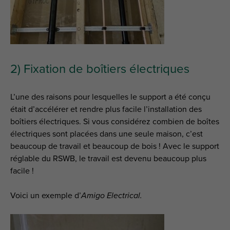
2) Fixation de boîtiers électriques
L’une des raisons pour lesquelles le support a été conçu
était d’accélérer et rendre plus facile l’installation des
boîtiers électriques. Si vous considérez combien de boîtes
électriques sont placées dans une seule maison, c’est
beaucoup de travail et beaucoup de bois ! Avec le support
réglable du RSWB, le travail est devenu beaucoup plus
facile !
Voici un exemple d’
Amigo Electrical.