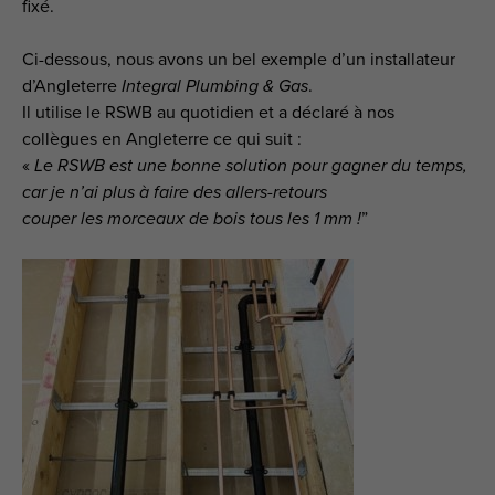
fixé.
Ci-dessous, nous avons un bel exemple d’un installateur
d’Angleterre
Integral Plumbing & Gas
.
Il utilise le RSWB au quotidien et a déclaré à nos
collègues en Angleterre ce qui suit :
«
Le RSWB est une bonne solution pour gagner du temps,
car je n’ai plus à faire des allers-retours
couper les morceaux de bois tous les 1 mm !
”