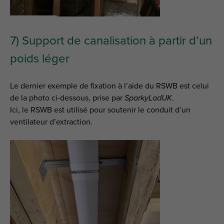
7) Support de canalisation à partir d’un
poids léger
Le dernier exemple de fixation à l’aide du RSWB est celui
de la photo ci-dessous, prise par
SparkyLadUK
.
Ici, le RSWB est utilisé pour soutenir le conduit d’un
ventilateur d’extraction.