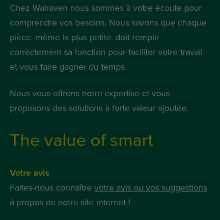
Chez Walraven nous sommes à votre écoute pour
comprendre vos besoins. Nous savons que chaque
pièce, même la plus petite, doit remplir
correctement sa fonction pour faciliter votre travail
et vous faire gagner du temps.
Nous vous offrons notre expertise et vous
proposons des solutions à forte valeur ajoutée.
The value of smart
Votre avis
Faites-nous connaître
votre avis ou vos suggestions
à propos de notre site internet !