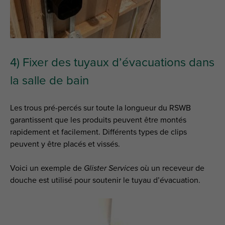
4) Fixer des tuyaux d’évacuations dans
la salle de bain
Les trous pré-percés sur toute la longueur du RSWB
garantissent que les produits peuvent être montés
rapidement et facilement. Différents types de clips
peuvent y être placés et vissés.
Voici un exemple de
Glister Services
où un receveur de
douche est utilisé pour soutenir le tuyau d’évacuation.