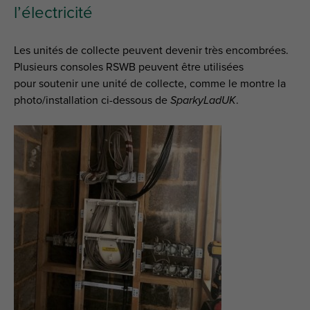
l’électricité
Les unités de collecte peuvent devenir très encombrées.
Plusieurs consoles RSWB peuvent être utilisées
pour soutenir une unité de collecte, comme le montre la
photo/installation ci-dessous de
SparkyLadUK
.