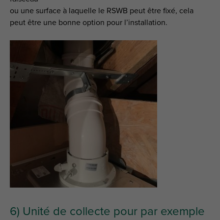
ou une surface à laquelle le RSWB peut être fixé, cela
peut être une bonne option pour l’installation.
6) Unité de collecte pour par exemple