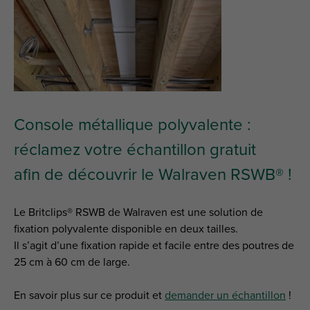
Console métallique polyvalente :
réclamez votre échantillon gratuit
afin de découvrir le Walraven RSWB® !
Le Britclips® RSWB de Walraven est une solution de
fixation polyvalente disponible en deux tailles.
Il s’agit d’une fixation rapide et facile entre des poutres de
25 cm à 60 cm de large.
En savoir plus sur ce produit et
demander un échantillon
!