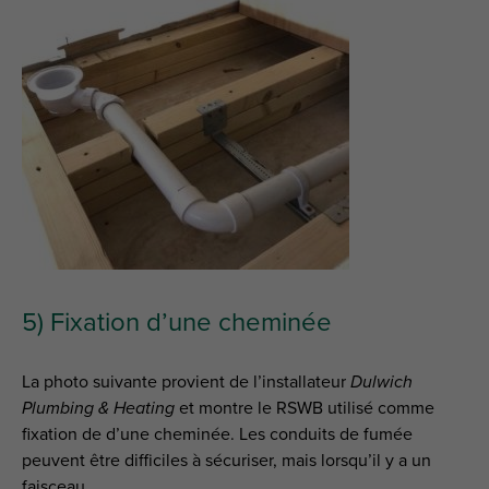
5) Fixation d’une cheminée
La photo suivante provient de l’installateur
Dulwich
Plumbing & Heating
et montre le RSWB utilisé comme
fixation de d’une cheminée. Les conduits de fumée
peuvent être difficiles à sécuriser, mais lorsqu’il y a un
faisceau