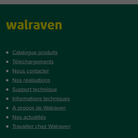
Catalogue produits
Téléchargements
Nous contacter
Nos réalisations
Support technique
Informations techniques
A propos de Walraven
Nos actualités
Travailler chez Walraven