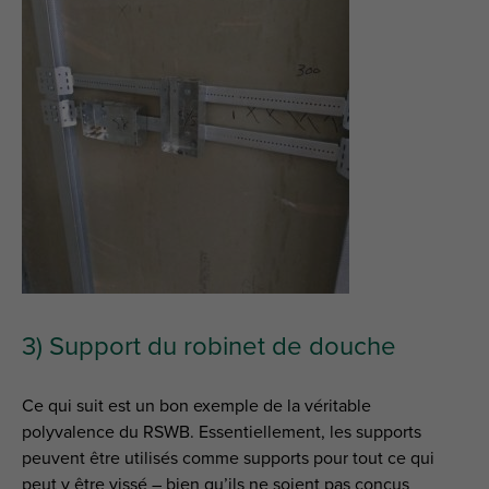
3) Support du robinet de douche
Ce qui suit est un bon exemple de la véritable
polyvalence du RSWB. Essentiellement, les supports
peuvent être utilisés comme supports pour tout ce qui
peut y être vissé – bien qu’ils ne soient pas conçus