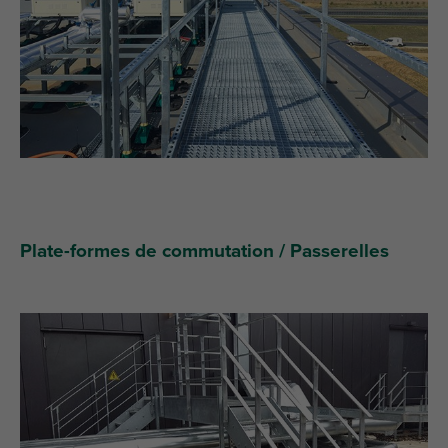
Plate-formes de commutation / Passerelles