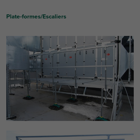
Plate-formes/Escaliers