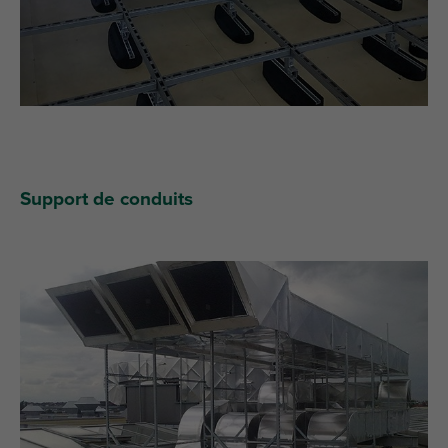
Support de conduits