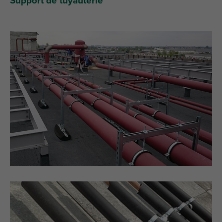
Support de tuyauterie