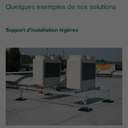
Quelques exemples de nos solutions
Support d’installation légères