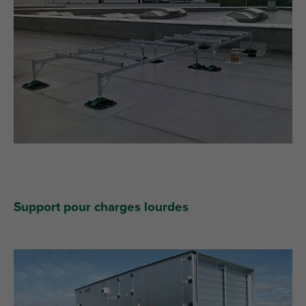
Support pour charges lourdes