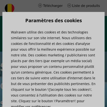
Télécharger
Liste de produits
Paramètres des cookies
Menu
Walraven utilise des cookies et des technologies
similaires sur son site internet. Nous utilisons des
cookies de fonctionnalité et des cookies d’analyse
pour vous offrir la meilleure expérience possible sur
notre site. Des cookies marketing / publicitaires sont
placés par des tiers (par exemple un média social)
Solutions
pour vous proposer un contenu personnalisé plutôt
qu’un contenu générique. Ces cookies permettent à
ces tiers de suivre votre utilisation d’internet dans le
de
but de vous présenter des publicités pertinentes. En
cliquant sur le bouton \'J’accepte tous les cookies\',
vous consentez à l’utilisation des cookies sur notre
supportage
site. Cliquez sur le bouton \'Paramétrer\' pour
modifier vos préférences.