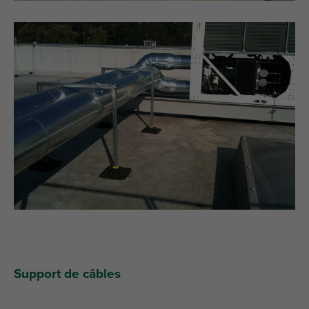
Support de câbles