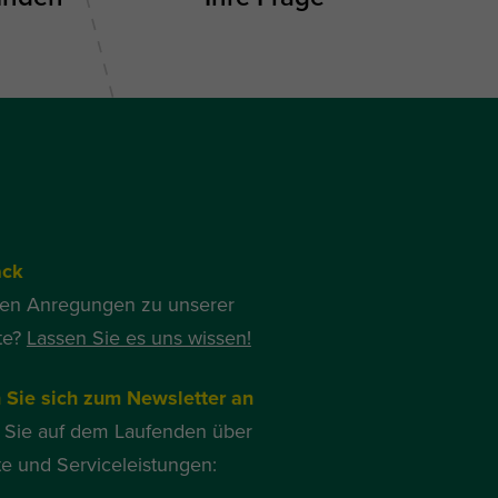
ack
ben Anregungen zu unserer
te?
Lassen Sie es uns wissen!
 Sie sich zum Newsletter an
 Sie auf dem Laufenden über
e und Serviceleistungen: