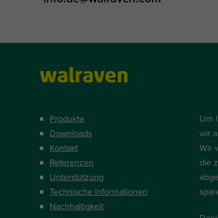
Produkte
Um I
Downloads
wir 
Kontakt
Wir 
Referenzen
die 
Unterstützung
abge
Technische Informationen
spar
Nachhaltigkeit