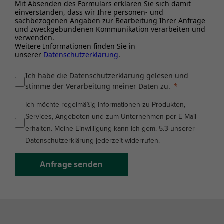
Mit Absenden des Formulars erklären Sie sich damit
einverstanden, dass wir Ihre personen- und
sachbezogenen Angaben zur Bearbeitung Ihrer Anfrage
und zweckgebundenen Kommunikation verarbeiten und
verwenden.
Weitere Informationen finden Sie in
unserer
Datenschutzerklärung
.
Ich habe die Datenschutzerklärung gelesen und
stimme der Verarbeitung meiner Daten zu.
Ich möchte regelmäßig Informationen zu Produkten,
Services, Angeboten und zum Unternehmen per E-Mail
erhalten. Meine Einwilligung kann ich gem. 5.3 unserer
Datenschutzerklärung jederzeit widerrufen.
Anfrage senden