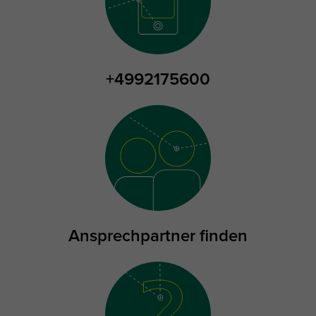
+4992175600
Ansprechpartner finden