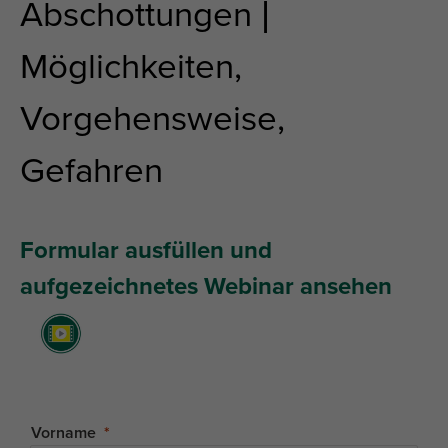
Abschottungen |
Möglichkeiten,
Vorgehensweise,
Gefahren
Formular ausfüllen und
aufgezeichnetes Webinar ansehen
Vorname