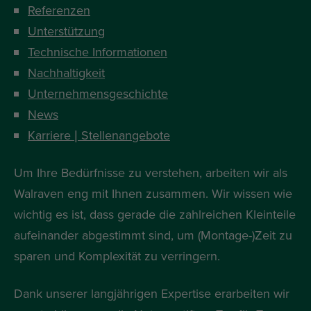
Referenzen
Unterstützung
Technische Informationen
Nachhaltigkeit
Unternehmensgeschichte
News
Karriere | Stellenangebote
Um Ihre Bedürfnisse zu verstehen, arbeiten wir als
Walraven eng mit Ihnen zusammen. Wir wissen wie
wichtig es ist, dass gerade die zahlreichen Kleinteile
aufeinander abgestimmt sind, um (Montage-)Zeit zu
sparen und Komplexität zu verringern.
Dank unserer langjährigen Expertise erarbeiten wir