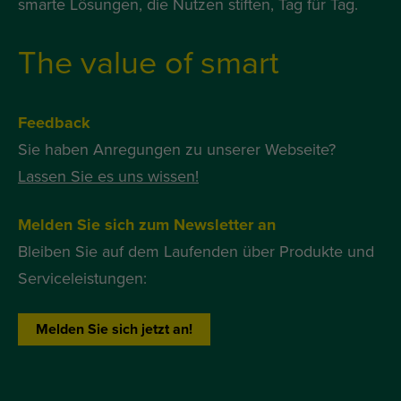
smarte Lösungen, die Nutzen stiften, Tag für Tag.
The value of smart
Feedback
Sie haben Anregungen zu unserer Webseite?
Lassen Sie es uns wissen!
Melden Sie sich zum Newsletter an
Bleiben Sie auf dem Laufenden über Produkte und
Serviceleistungen:
Melden Sie sich jetzt an!