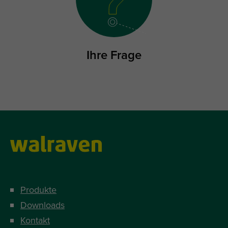
Ihre Frage
Produkte
Downloads
Kontakt