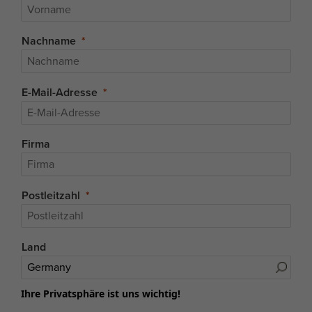
Nachname
E-Mail-Adresse
Firma
Postleitzahl
Land
Ihre Privatsphäre ist uns wichtig!