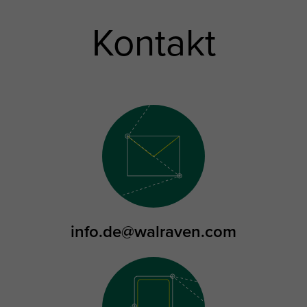
Kontakt
info.de@walraven.com