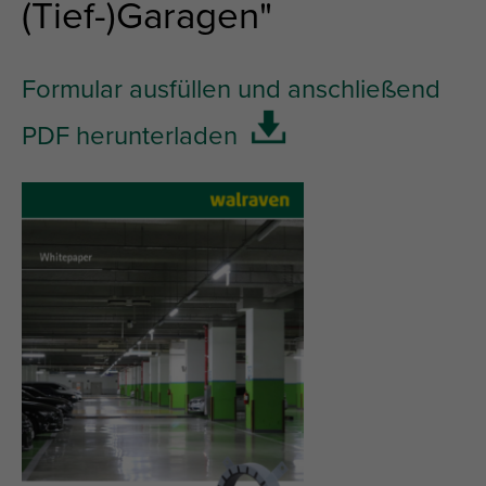
(Tief-)Garagen"
Formular ausfüllen und anschließend
PDF herunterladen