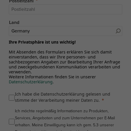
Postleitzahl
Land
Ihre Privatsphäre ist uns wichtig!
Mit Absenden des Formulars erklären Sie sich damit
einverstanden, dass wir Ihre personen- und
sachbezogenen Angaben zur Bearbeitung Ihrer Anfrage
und zweckgebundenen Kommunikation verarbeiten und
verwenden.
Weitere Informationen finden Sie in unserer
Datenschutzerklärung
.
Ich habe die Datenschutzerklärung gelesen und
stimme der Verarbeitung meiner Daten zu.
Ich möchte regelmäßig Informationen zu Produkten,
Services, Angeboten und zum Unternehmen per E-Mail
erhalten. Meine Einwilligung kann ich gem. 5.3 unserer