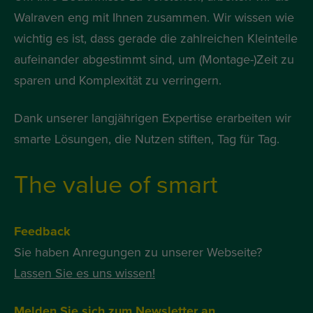
Walraven eng mit Ihnen zusammen. Wir wissen wie
wichtig es ist, dass gerade die zahlreichen Kleinteile
aufeinander abgestimmt sind, um (Montage-)Zeit zu
sparen und Komplexität zu verringern.
Dank unserer langjährigen Expertise erarbeiten wir
smarte Lösungen, die Nutzen stiften, Tag für Tag.
The value of smart
Feedback
Sie haben Anregungen zu unserer Webseite?
Lassen Sie es uns wissen!
Melden Sie sich zum Newsletter an