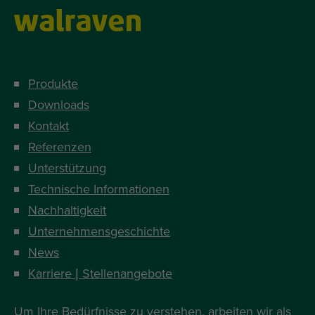
Produkte
Downloads
Kontakt
Referenzen
Unterstützung
Technische Informationen
Nachhaltigkeit
Unternehmensgeschichte
News
Karriere | Stellenangebote
Um Ihre Bedürfnisse zu verstehen, arbeiten wir als