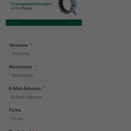
Vorname
Nachname
E-Mail-Adresse
Firma