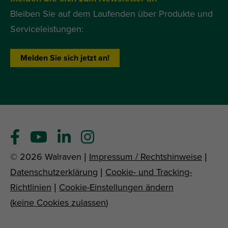
Bleiben Sie auf dem Laufenden über Produkte und
Serviceleistungen:
Melden Sie sich jetzt an!
© 2026 Walraven |
Impressum / Rechtshinweise
|
Datenschutzerklärung
|
Cookie- und Tracking-
Richtlinien
|
Cookie-Einstellungen ändern
(
keine Cookies zulassen
)