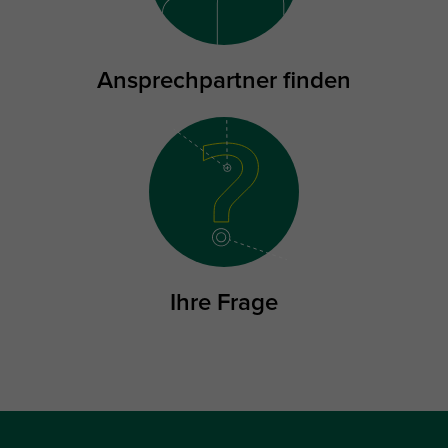
Ansprechpartner finden
Ihre Frage