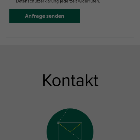
Datenschutzerklärung jederzeit widerrufen.
Anfrage senden
Kontakt