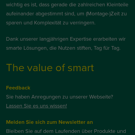
wichtig es ist, dass gerade die zahlreichen Kleinteile
aufeinander abgestimmt sind, um (Montage-)Zeit zu
sparen und Komplexität zu verringern.
Dank unserer langjährigen Expertise erarbeiten wir
smarte Lösungen, die Nutzen stiften, Tag für Tag.
The value of smart
Feedback
Sie haben Anregungen zu unserer Webseite?
Lassen Sie es uns wissen!
Melden Sie sich zum Newsletter an
Bleiben Sie auf dem Laufenden über Produkte und