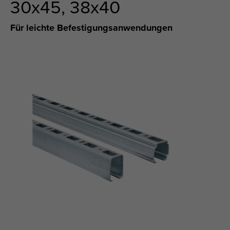
30x45, 38x40
Für leichte Befestigungsanwendungen