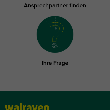
Ansprechpartner finden
Ihre Frage