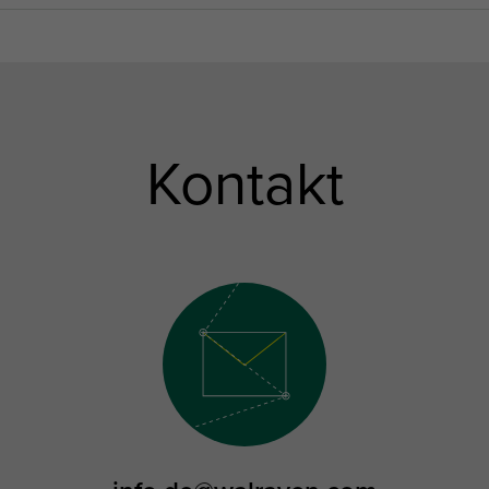
Kontakt