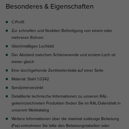
Besonderes & Eigenschaften
C-Profil
Zur schnellen und flexiblen Befestigung von einem oder
mehreren Rohren
Gleichmäßiges Lochbild
Der Abstand zwischen Schienenende und erstem Loch ist
immer gleich
Eine durchgehende Zentimeterskala auf einer Seite
Material: Stahl 1.0242
Sendzimirverzinkt
Detaillierte technische Informationen zu unseren RAL-
gekennzeichneten Produkten finden Sie im RAL-Datenblatt in
unserem Webkatalog
Weitere Informationen über die maximal zulässige Belastung
(Faz) entnehmen Sie bitte den Belastungstabellen oder