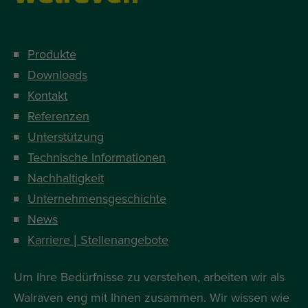
Produkte
Downloads
Kontakt
Referenzen
Unterstützung
Technische Informationen
Nachhaltigkeit
Unternehmensgeschichte
News
Karriere | Stellenangebote
Um Ihre Bedürfnisse zu verstehen, arbeiten wir als
Walraven eng mit Ihnen zusammen. Wir wissen wie