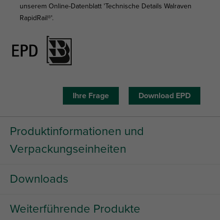
unserem Online-Datenblatt 'Technische Details Walraven
RapidRail®'.
Ihre Frage
Download EPD
Produktinformationen und
Verpackungseinheiten
Downloads
Weiterführende Produkte