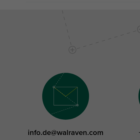
info.de@walraven.com