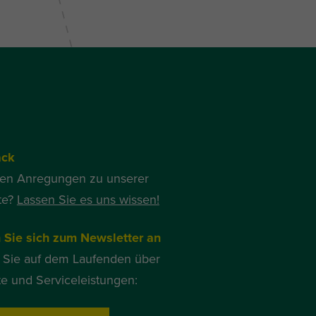
ack
ben Anregungen zu unserer
te?
Lassen Sie es uns wissen!
 Sie sich zum Newsletter an
 Sie auf dem Laufenden über
e und Serviceleistungen: