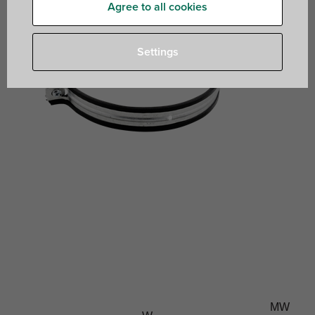
Agree to all cookies
Settings