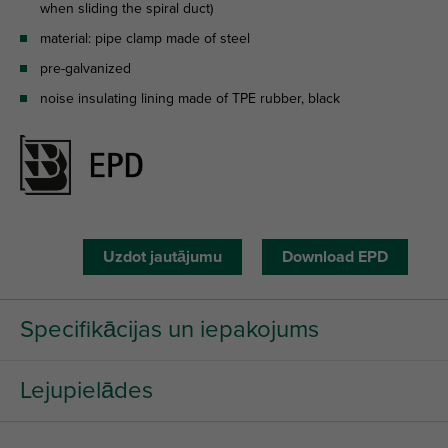
when sliding the spiral duct)
material: pipe clamp made of steel
pre-galvanized
noise insulating lining made of TPE rubber, black
Uzdot jautājumu
Download EPD
Specifikācijas un iepakojums
Lejupielādes