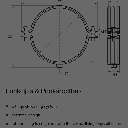
Funkcijas & Priekšrocības
with quick locking system
patented design
rubber lining is conjoined with the clamp (lining stays attached