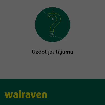
Uzdot jautājumu