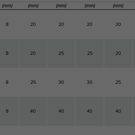
(mm)
(mm)
(mm)
(mm)
(mm)
8
20
20
20
20
8
20
25
25
20
8
25
30
30
25
8
40
40
40
40