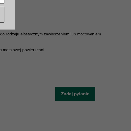
iego rodzaju elastycznym zawieszeniem lub mocowaniem
a metalowej powierzchni
Zadaj pytanie