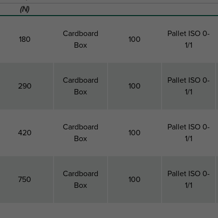
(N)
Cardboard
Pallet ISO 0-
180
100
Box
1/1
Cardboard
Pallet ISO 0-
290
100
Box
1/1
Cardboard
Pallet ISO 0-
420
100
Box
1/1
Cardboard
Pallet ISO 0-
750
100
Box
1/1