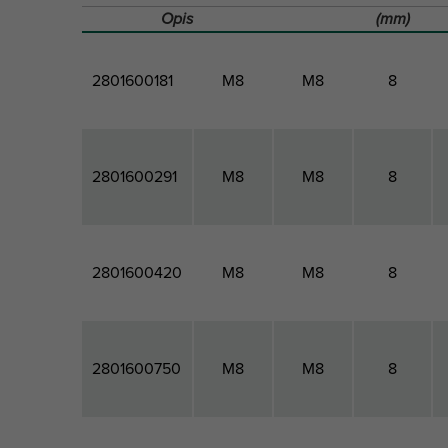
Opis
(mm)
2801600181
M8
M8
8
2801600291
M8
M8
8
2801600420
M8
M8
8
2801600750
M8
M8
8