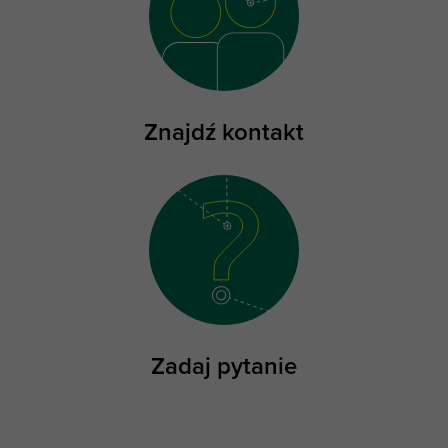
Znajdź kontakt
Zadaj pytanie