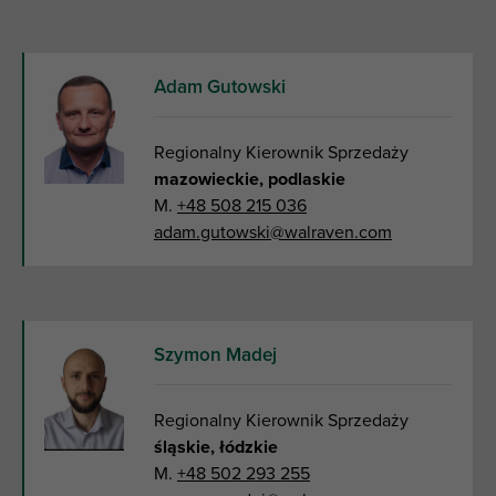
Adam Gutowski
Regionalny Kierownik Sprzedaży
mazowieckie, podlaskie
M.
+48 508 215 036
adam.gutowski@walraven.com
Szymon Madej
Regionalny Kierownik Sprzedaży
śląskie, łódzkie
M.
+48 502 293 255