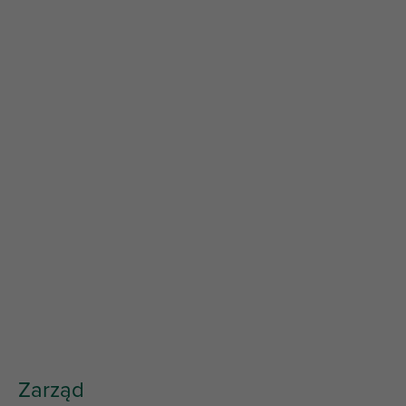
Zarząd