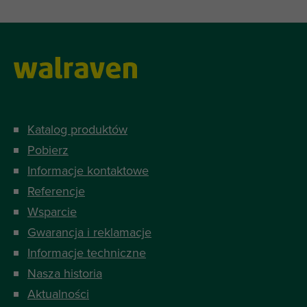
Katalog produktów
Pobierz
Informacje kontaktowe
Referencje
Wsparcie
Gwarancja i reklamacje
Informacje techniczne
Nasza historia
Aktualności