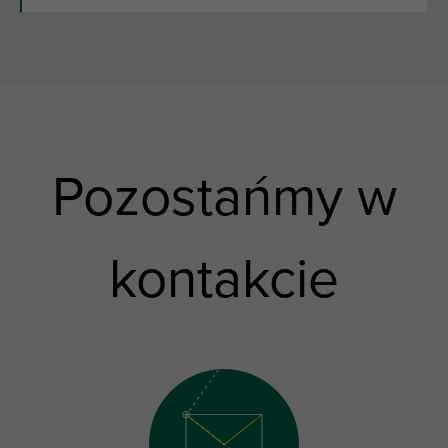
Pozostańmy w
kontakcie