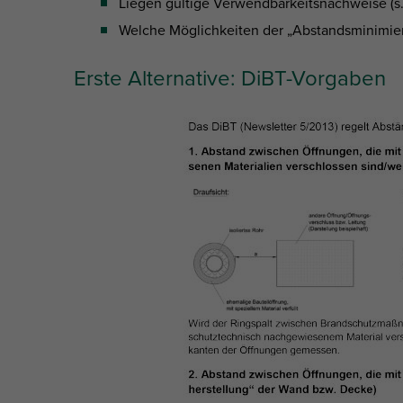
Liegen gültige Verwendbarkeitsnachweise (s.
Welche Möglichkeiten der „Abstandsminimie
Erste Alternative: DiBT-Vorgaben