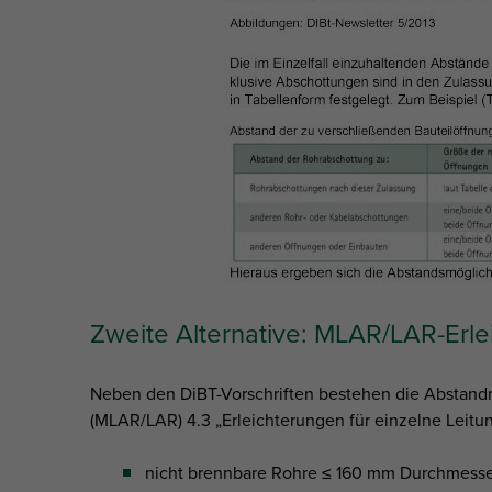
Zweite Alternative: MLAR/LAR-Erl
Neben den DiBT-Vorschriften bestehen die Abstandm
(MLAR/LAR) 4.3 „Erleichterungen für einzelne Leitun
nicht brennbare Rohre ≤ 160 mm Durchmesse