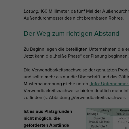
Lösung:
160 Millimeter, da fünf Mal der Außendurchm
Außendurchmesser des nicht brennbaren Rohres.
Der Weg zum richtigen Abstand
Zu Beginn legen die beteiligten Unternehmen die e
Jetzt kann die „heiße Phase“ der Planung beginnen.
Die Verwendbarkeitsnachweise der genutzten Produk
und sollte mehr als nur die Überschrift und das Gül
Musterbauordnung (siehe unten „
Info: Unternehmer
Verwendbarkeitsnachweise bieten deutlich mehr Inf
zu finden (s. Abbildung „Verwendbarkeitsnachweis –
Ist es aus Platzgründen
nicht möglich, die
geforderten Abstände