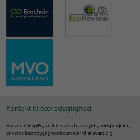
Kontakt til bæredygtighed
Hvis du har spørgsmål til vores bæredygtighedsprogram,
er vores bæredygtighedsteam klar til at svare dig!