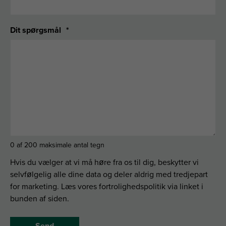
Dit spørgsmål
*
0 af 200 maksimale antal tegn
Hvis du vælger at vi må høre fra os til dig, beskytter vi
selvfølgelig alle dine data og deler aldrig med tredjepart
for marketing. Læs vores fortrolighedspolitik via linket i
bunden af siden.