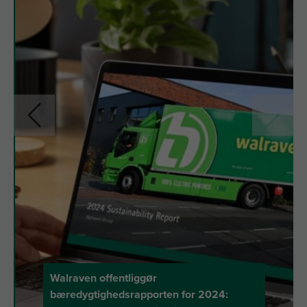
Walraven offentliggør
bæredygtighedsrapporten for 2024: