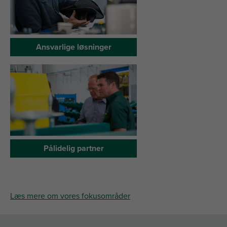
Ansvarlige
løsninger
Pålidelig partner
Læs
mere om
vores
fokusområder