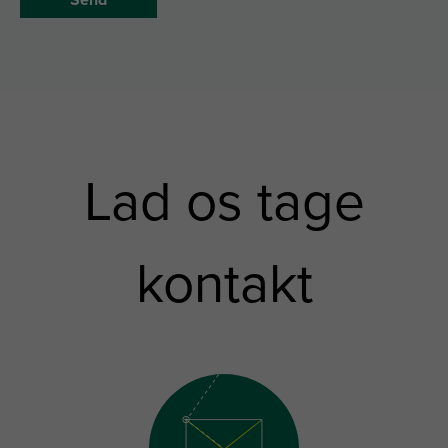
Lad os tage
kontakt