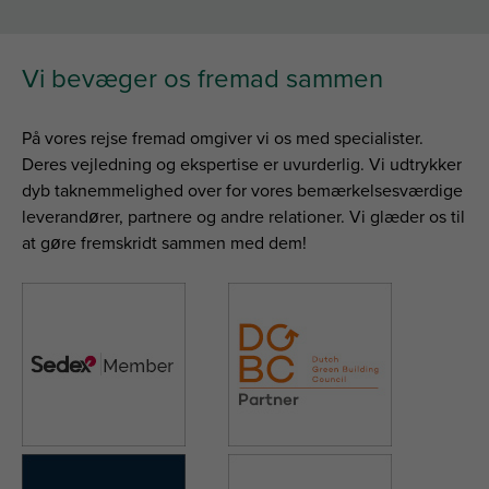
Vi bevæger os fremad sammen
På vores rejse fremad omgiver vi os med specialister.
Deres vejledning og ekspertise er uvurderlig. Vi udtrykker
dyb taknemmelighed over for vores bemærkelsesværdige
leverandører, partnere og andre relationer. Vi glæder os til
at gøre fremskridt sammen med dem!