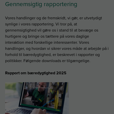
Gennemsigtig rapportering
Vores handlinger og de fremskridt, vi gør, er utvetydigt
synlige i vores rapportering. Vi tror på, at
gennemsigtighed vil gøre os i stand til at bevæge os
hurtigere og bringe os tættere på vores daglige
interaktion med forskellige interessenter. Vores
handlinger, og hvordan vi sikrer vores måde at arbejde på i
forhold til bæredygtighed, er beskrevet i rapporter og
politikker. Følgende downloads er tilgængelige.
Rapport om bæredygtighed 2025