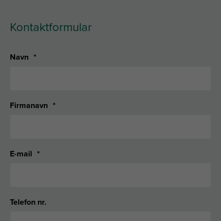
Kontaktformular
Navn
*
Firmanavn
*
E-mail
*
Telefon nr.