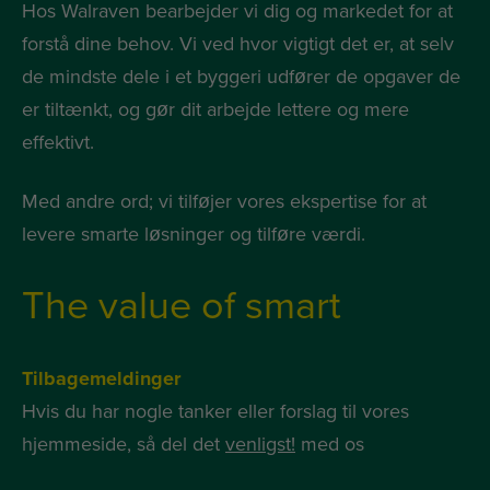
Hos Walraven bearbejder vi dig og markedet for at
forstå dine behov. Vi ved hvor vigtigt det er, at selv
de mindste dele i et byggeri udfører de opgaver de
er tiltænkt, og gør dit arbejde lettere og mere
effektivt.
Med andre ord; vi tilføjer vores ekspertise for at
levere smarte løsninger og tilføre værdi.
The value of smart
Tilbagemeldinger
Hvis du har nogle tanker eller forslag til vores
hjemmeside, så del det
venligst!
med os