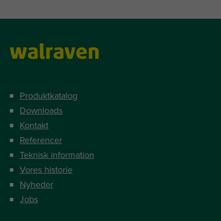
Produktkatalog
Downloads
Kontakt
Referencer
Teknisk information
Vores historie
Nyheder
Jobs