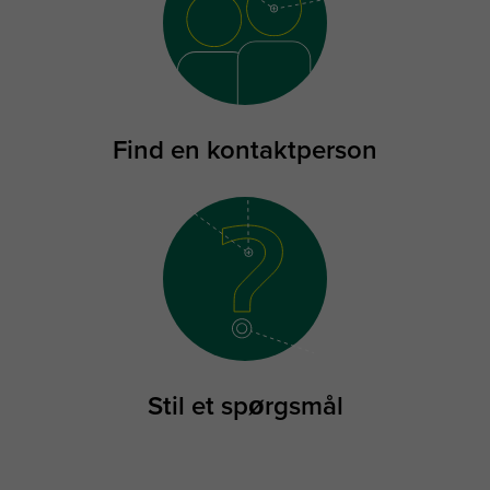
Find en kontaktperson
Stil et spørgsmål