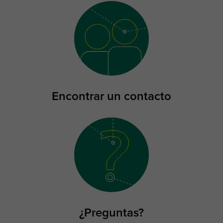
Encontrar un contacto
¿Preguntas?