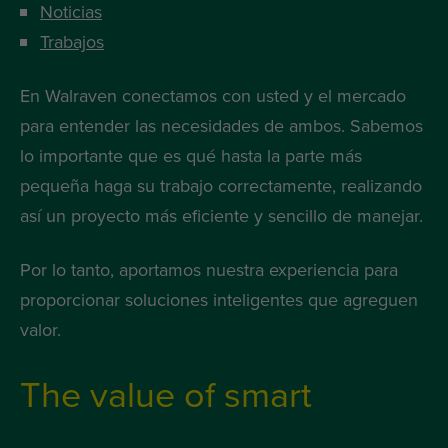
Noticias
Trabajos
En Walraven conectamos con usted y el mercado
para entender las necesidades de ambos. Sabemos
lo importante que es qué hasta la parte más
pequeña haga su trabajo correctamente, realizando
así un proyecto más eficiente y sencillo de manejar.
Por lo tanto, aportamos nuestra experiencia para
proporcionar soluciones inteligentes que agreguen
valor.
The value of smart