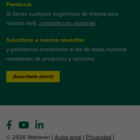
Feedback
Si tienes cualquier sugerencia de mejora para
nuestra web,
¡contacta con nosotros!
Suscríbete a nuestra newletter
y permítenos mantenerte al día de todas nuestras
novedades de productos y servicios:
¡Suscríbete ahora!
© 2026 Walraven |
Aviso legal
|
Privacidad
|