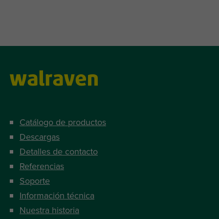
Catálogo de productos
Descargas
Detalles de contacto
Referencias
Soporte
Información técnica
Nuestra historia