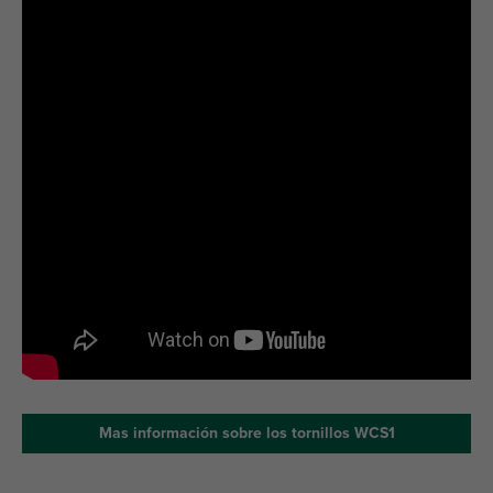
Mas información sobre los tornillos WCS1