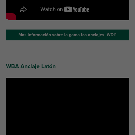
Mas información sobre la gama los anclajes WDI1
WBA Anclaje Latón