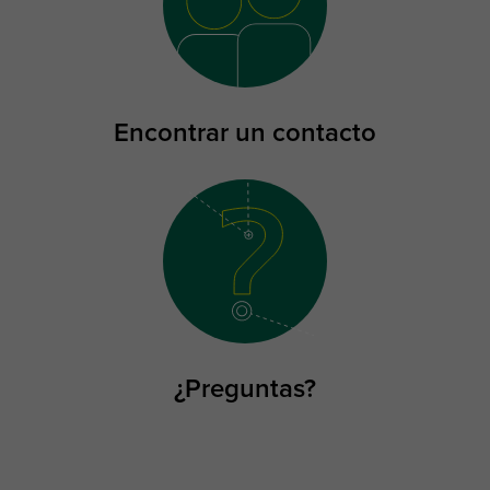
Encontrar un contacto
¿Preguntas?