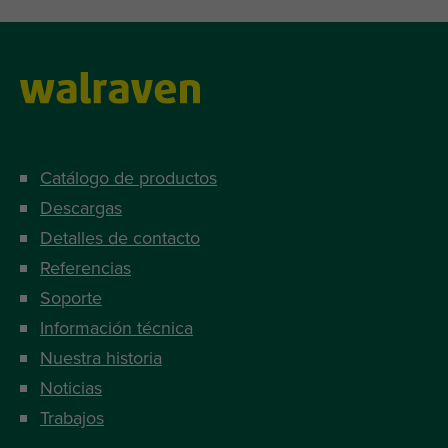
Catálogo de productos
Descargas
Detalles de contacto
Referencias
Soporte
Información técnica
Nuestra historia
Noticias
Trabajos