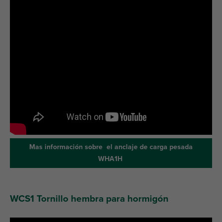
Mas información sobre el anclaje de carga pesada
WHA1H
WCS1 Tornillo hembra para hormigón