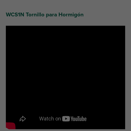
WCS1N Tornillo para Hormigón