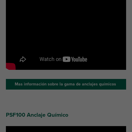
Mas información sobre la gama de anclajes químicos
PSF100 Anclaje Químico