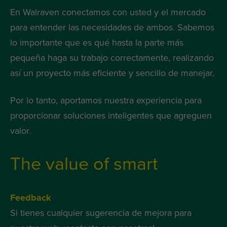
En Walraven conectamos con usted y el mercado
para entender las necesidades de ambos. Sabemos
lo importante que es qué hasta la parte más
pequeña haga su trabajo correctamente, realizando
así un proyecto más eficiente y sencillo de manejar.
Por lo tanto, aportamos nuestra experiencia para
proporcionar soluciones inteligentes que agreguen
valor.
The value of smart
Feedback
Si tienes cualquier sugerencia de mejora para