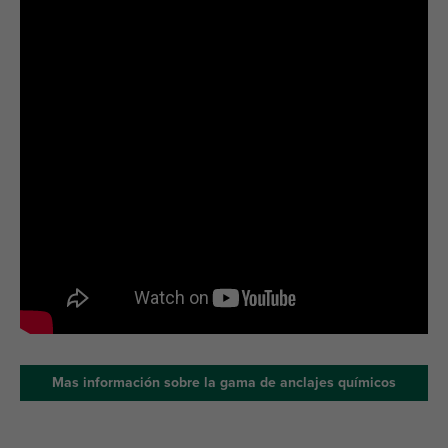
Mas información sobre la gama de anclajes químicos