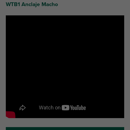
WTB1 Anclaje Macho