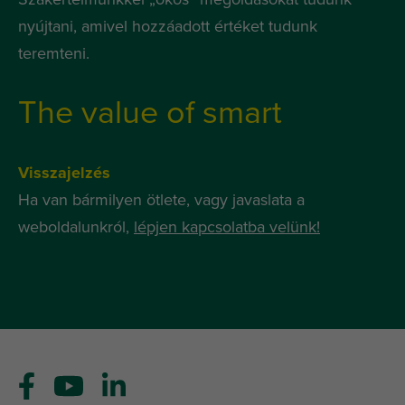
nyújtani, amivel hozzáadott értéket tudunk
teremteni.
The value of smart
Visszajelzés
Ha van bármilyen ötlete, vagy javaslata a
weboldalunkról,
lépjen kapcsolatba velünk!