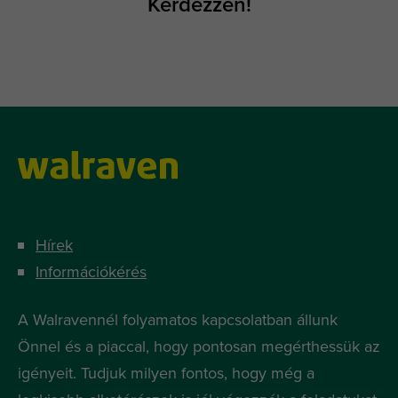
Kérdezzen!
Hírek
Információkérés
A Walravennél folyamatos kapcsolatban állunk
Önnel és a piaccal, hogy pontosan megérthessük az
igényeit. Tudjuk milyen fontos, hogy még a