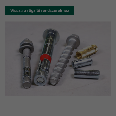
Vissza a rögzítő rendszerekhez