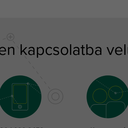
en kapcsolatba vel