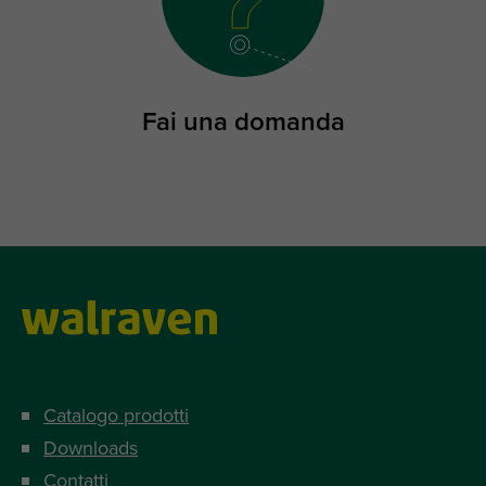
Fai una domanda
Catalogo prodotti
Downloads
Contatti