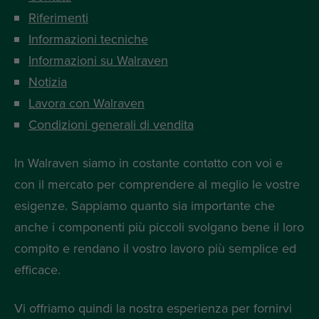
Riferimenti
Informazioni tecniche
Informazioni su Walraven
Notizia
Lavora con Walraven
Condizioni generali di vendita
In Walraven siamo in costante contatto con voi e
con il mercato per comprendere al meglio le vostre
esigenze. Sappiamo quanto sia importante che
anche i componenti più piccoli svolgano bene il loro
compito e rendano il vostro lavoro più semplice ed
efficace.
Vi offriamo quindi la nostra esperienza per fornirvi