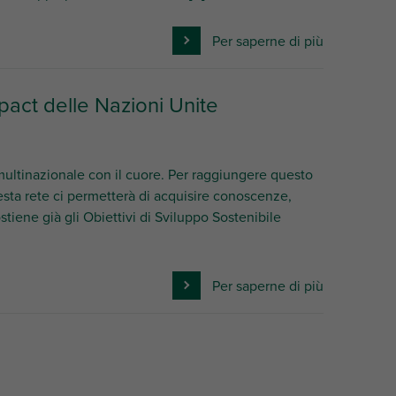
Per saperne di più
pact delle Nazioni Unite
multinazionale con il cuore. Per raggiungere questo
esta rete ci permetterà di acquisire conoscenze,
tiene già gli Obiettivi di Sviluppo Sostenibile
Per saperne di più