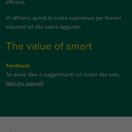
efficace.
Vi offriamo quindi la nostra esperienza per fornirvi
soluzioni ad alto valore aggiunto.
The value of smart
Feedback
Se avete idee o suggerimenti sul nostro sito web,
fatecelo sapere!!