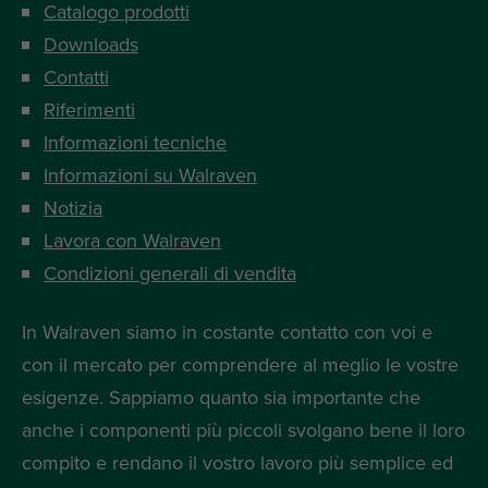
Catalogo prodotti
Downloads
Contatti
Riferimenti
Informazioni tecniche
Informazioni su Walraven
Notizia
Lavora con Walraven
Condizioni generali di vendita
In Walraven siamo in costante contatto con voi e
con il mercato per comprendere al meglio le vostre
esigenze. Sappiamo quanto sia importante che
anche i componenti più piccoli svolgano bene il loro
compito e rendano il vostro lavoro più semplice ed