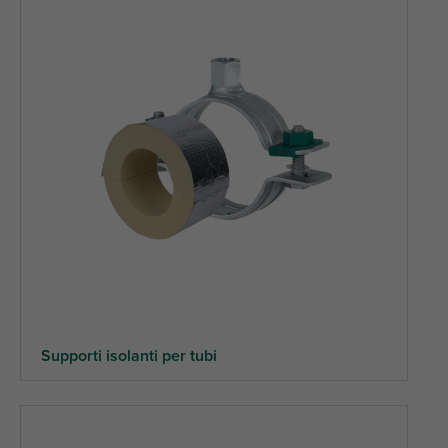
Supporti isolanti per tubi