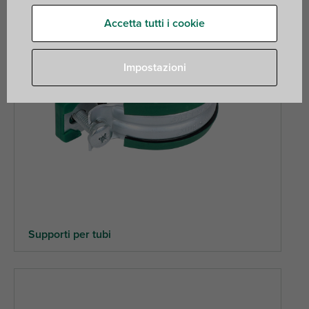
Accetta tutti i cookie
Impostazioni
Supporti per tubi