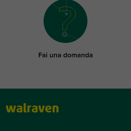
Fai una domanda