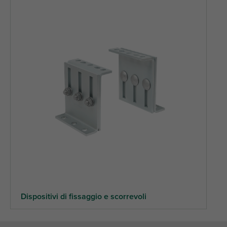
Dispositivi di fissaggio e scorrevoli