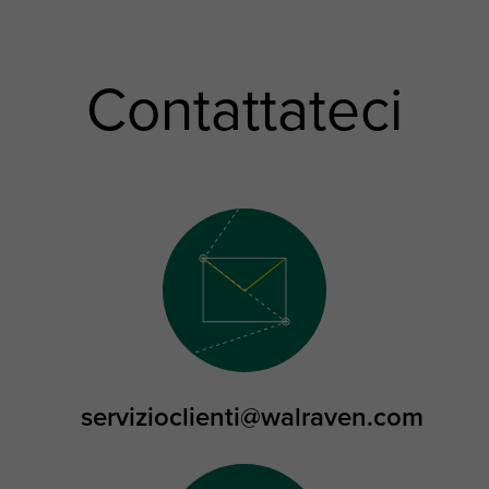
Contattateci
servizioclienti@walraven.com