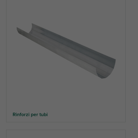
Rinforzi per tubi