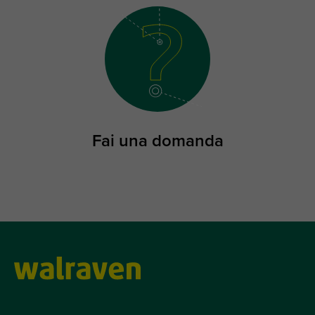
Fai una domanda