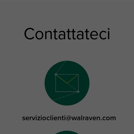
Contattateci
servizioclienti@walraven.com