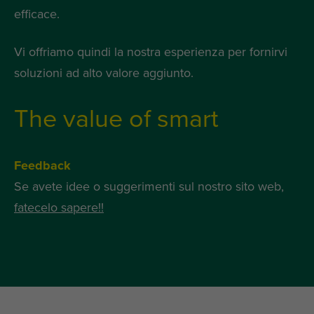
efficace.
Vi offriamo quindi la nostra esperienza per fornirvi
soluzioni ad alto valore aggiunto.
The value of smart
Feedback
Se avete idee o suggerimenti sul nostro sito web,
fatecelo sapere!!