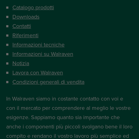
Catalogo prodotti
Downloads
Contatti
Riferimenti
Informazioni tecniche
Informazioni su Walraven
Notizia
Lavora con Walraven
Condizioni generali di vendita
In Walraven siamo in costante contatto con voi e
con il mercato per comprendere al meglio le vostre
esigenze. Sappiamo quanto sia importante che
anche i componenti più piccoli svolgano bene il loro
compito e rendano il vostro lavoro più semplice ed