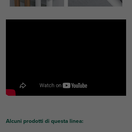
Alcuni prodotti di questa linea: