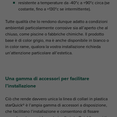
resistente a temperature da -40°c a +90°c circa (se
costante, fino a +130°c se intermittente).
Tutte qualità che lo rendono dunque adatto a condizioni
ambientali particolarmente corrosive sia all’aperto che al
chiuso, come piscine o fabbriche chimiche. Il prodotto
base è di color grigio, ma è anche disponibile in bianco o
in color rame, qualora la vostra installazione richieda
un’attenzione particolare all’estetica.
Una gamma di accessori per facilitare
l’installazione
Ciò che rende davvero unica la linea di collari in plastica
starQuick® è l’ampia gamma di accessori a disposizione,
che facilitano l’installazione e consentono di fissare