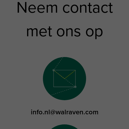
Neem contact
met ons op
info.nl@walraven.com