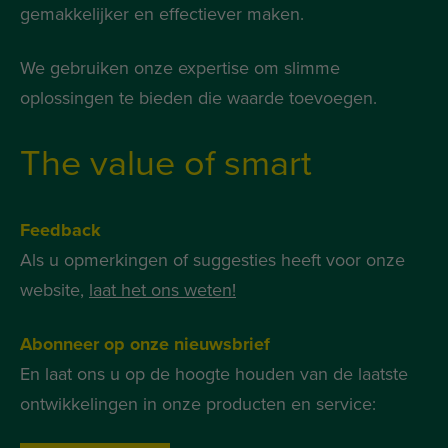
gemakkelijker en effectiever maken.
We gebruiken onze expertise om slimme
oplossingen te bieden die waarde toevoegen.
The value of smart
Feedback
Als u opmerkingen of suggesties heeft voor onze
website,
laat het ons weten!
Abonneer op onze nieuwsbrief
En laat ons u op de hoogte houden van de laatste
ontwikkelingen in onze producten en service: