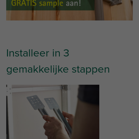
Installeer in 3
gemakkelijke stappen