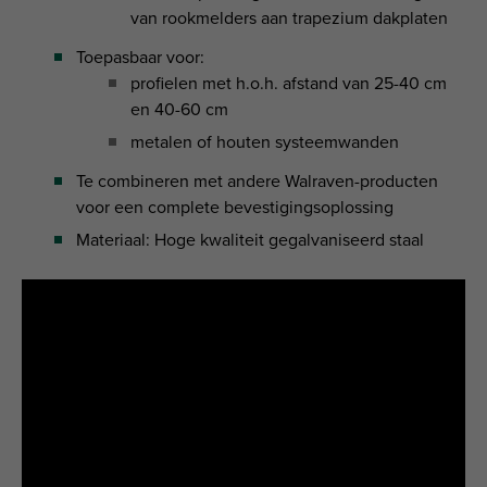
van rookmelders aan trapezium dakplaten
Toepasbaar voor:
profielen met h.o.h. afstand van 25-40 cm
en 40-60 cm
metalen of houten systeemwanden
Te combineren met andere Walraven-producten
voor een complete bevestigingsoplossing
Materiaal: Hoge kwaliteit gegalvaniseerd staal