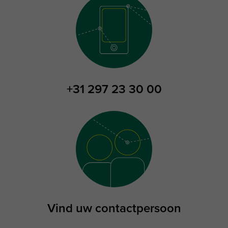
+31 297 23 30 00
Vind uw contactpersoon