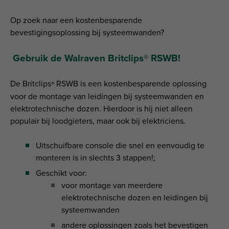
Op zoek naar een kostenbesparende
bevestigingsoplossing bij systeemwanden?
Gebruik de Walraven Britclips® RSWB!
De Britclips
RSWB is een kostenbesparende oplossing
®
voor de montage van leidingen bij systeemwanden en
elektrotechnische dozen. Hierdoor is hij niet alleen
populair bij loodgieters, maar ook bij elektriciens.
Uitschuifbare console die snel en eenvoudig te
monteren is in slechts 3 stappen!;
Geschikt voor:
voor montage van meerdere
elektrotechnische dozen en leidingen bij
systeemwanden
andere oplossingen zoals het bevestigen