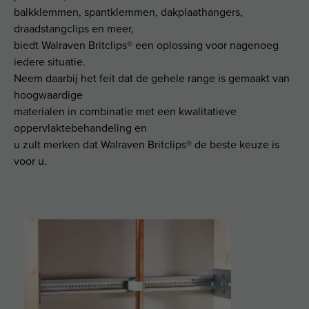
balkklemmen, spantklemmen, dakplaathangers,
draadstangclips en meer,
biedt Walraven Britclips® een oplossing voor nagenoeg
iedere situatie.
Neem daarbij het feit dat de gehele range is gemaakt van
hoogwaardige
materialen in combinatie met een kwalitatieve
oppervlaktebehandeling en
u zult merken dat Walraven Britclips® de beste keuze is
voor u.