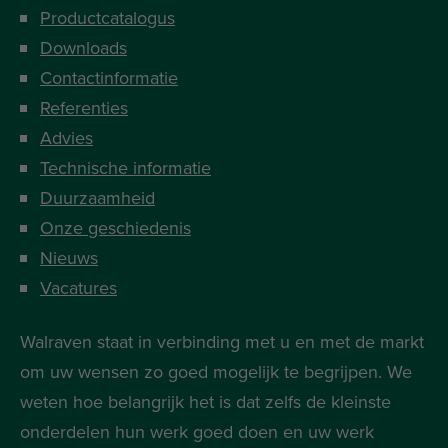
Productcatalogus
Downloads
Contactinformatie
Referenties
Advies
Technische informatie
Duurzaamheid
Onze geschiedenis
Nieuws
Vacatures
Walraven staat in verbinding met u en met de markt
om uw wensen zo goed mogelijk te begrijpen. We
weten hoe belangrijk het is dat zelfs de kleinste
onderdelen hun werk goed doen en uw werk