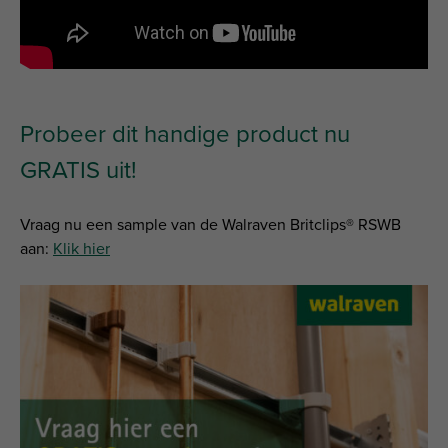
Probeer dit handige product nu
GRATIS uit!
Vraag nu een sample van de Walraven Britclips® RSWB
aan:
Klik hier