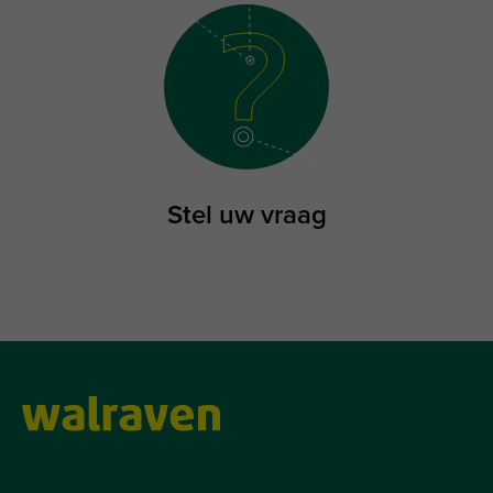
Stel uw vraag