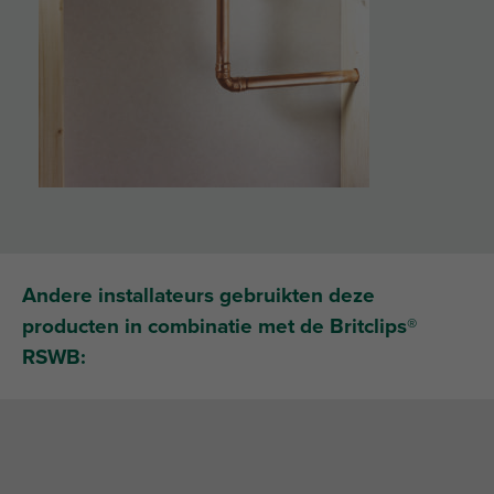
Andere installateurs gebruikten deze
producten in combinatie met de Britclips®
RSWB: