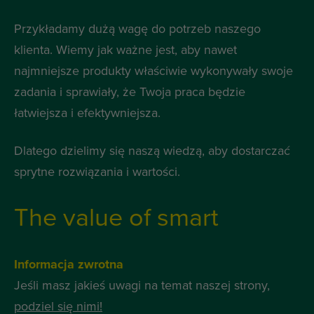
Przykładamy dużą wagę do potrzeb naszego
klienta. Wiemy jak ważne jest, aby nawet
najmniejsze produkty właściwie wykonywały swoje
zadania i sprawiały, że Twoja praca będzie
łatwiejsza i efektywniejsza.
Dlatego dzielimy się naszą wiedzą, aby dostarczać
sprytne rozwiązania i wartości.
The value of smart
Informacja zwrotna
Jeśli masz jakieś uwagi na temat naszej strony,
podziel się nimi!