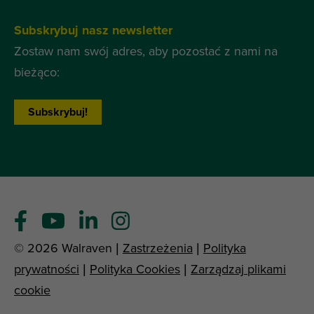
Subskrybuj nasz newsletter
Zostaw nam swój adres, aby pozostać z nami na
bieżąco:
Subskrybuj!
© 2026 Walraven |
Zastrzeżenia
|
Polityka
prywatności
|
Polityka Cookies
|
Zarządzaj plikami
cookie