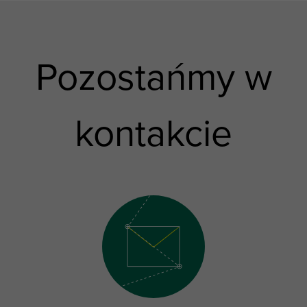
Pozostańmy w
kontakcie