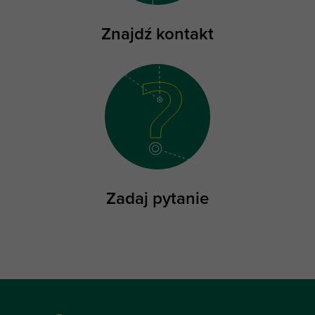
Znajdź kontakt
Zadaj pytanie