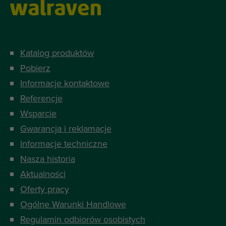
Katalog produktów
Pobierz
Informacje kontaktowe
Referencje
Wsparcie
Gwarancja i reklamacje
Informacje techniczne
Nasza historia
Aktualności
Oferty pracy
Ogólne Warunki Handlowe
Regulamin odbiorów osobistych