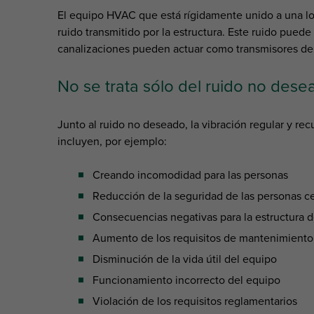
El equipo HVAC que está rígidamente unido a una los
ruido transmitido por la estructura. Este ruido puede 
canalizaciones pueden actuar como transmisores de r
No se trata sólo del ruido no dese
Junto al ruido no deseado, la vibración regular y re
incluyen, por ejemplo:
Creando incomodidad para las personas
Reducción de la seguridad de las personas ce
Consecuencias negativas para la estructura de
Aumento de los requisitos de mantenimiento
Disminución de la vida útil del equipo
Funcionamiento incorrecto del equipo
Violación de los requisitos reglamentarios