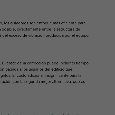
o, los aisladores son enfoque más eficiente para
 posible, directamente entre la estructura de
 del exceso de vibración producida por el equipo.
 El costo de la corrección puede incluir el tiempo
ón pagada a los usuarios del edificio que
rlos. El costo adicional insignificante para la
ración con la segunda mejor alternativa, que es