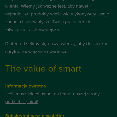
klienta. Wiemy jak ważne jest, aby nawet
najmniejsze produkty właściwie wykonywały swoje
zadania i sprawiały, że Twoja praca będzie
łatwiejsza i efektywniejsza.
Dlatego dzielimy się naszą wiedzą, aby dostarczać
sprytne rozwiązania i wartości.
The value of smart
Informacja zwrotna
Jeśli masz jakieś uwagi na temat naszej strony,
podziel się nimi!
Subskrybuj nasz newsletter