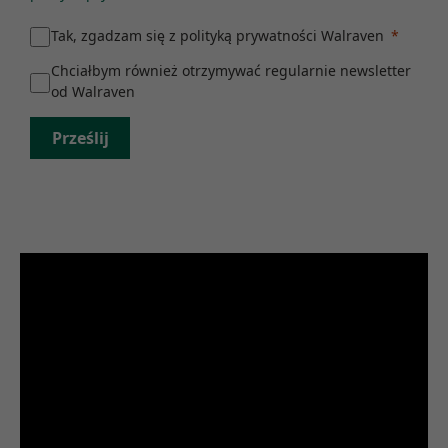
Tak, zgadzam się z polityką prywatności Walraven
Chciałbym również otrzymywać regularnie newsletter
od Walraven
Prześlij