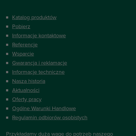
Katalog produktów
Pobierz
Informacje kontaktowe
Referencje
Wsparcie
Gwarancja i reklamacje
Informacje techniczne
Nasza historia
Aktualności
Oferty pracy
Ogólne Warunki Handlowe
Regulamin odbiorów osobistych
Przykładamy dużą wagę do potrzeb naszego