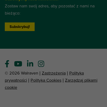
Zostaw nam swój adres, aby pozostać z nami na
bieżąco:
Subskrybuj!
© 2026 Walraven |
Zastrzeżenia
|
Polityka
prywatności
|
Polityka Cookies
|
Zarządzaj plikami
cookie