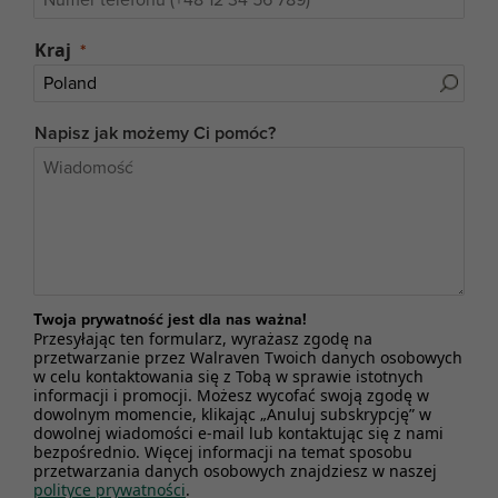
Kraj
Napisz jak możemy Ci pomóc?
Twoja prywatność jest dla nas ważna!
Przesyłając ten formularz, wyrażasz zgodę na
przetwarzanie przez Walraven Twoich danych osobowych
w celu kontaktowania się z Tobą w sprawie istotnych
informacji i promocji. Możesz wycofać swoją zgodę w
dowolnym momencie, klikając „Anuluj subskrypcję” w
dowolnej wiadomości e-mail lub kontaktując się z nami
bezpośrednio. Więcej informacji na temat sposobu
przetwarzania danych osobowych znajdziesz w naszej
polityce prywatności
.