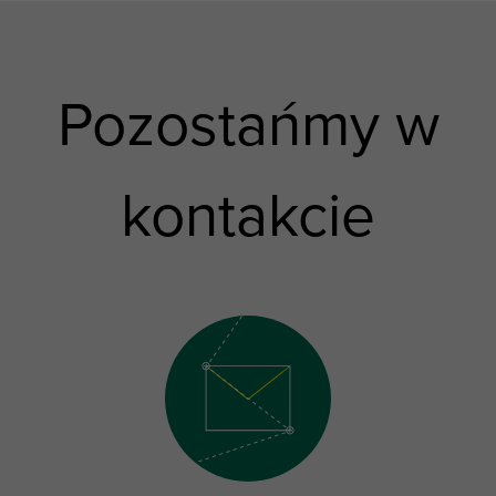
Pozostańmy w
kontakcie