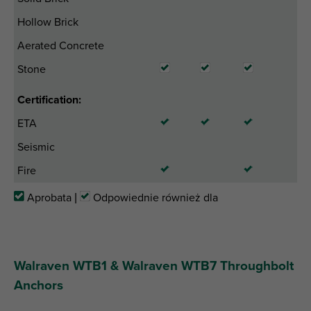
Hollow Brick
Aerated Concrete
Stone
Certification:
ETA
Seismic
Fire
Aprobata |
Odpowiednie również dla
Walraven WTB1 & Walraven WTB7 Throughbolt
Anchors