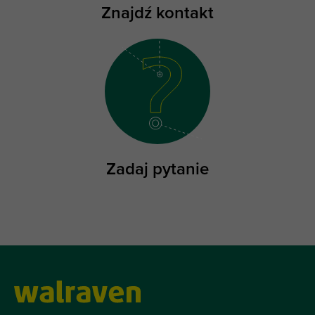
Znajdź kontakt
Zadaj pytanie