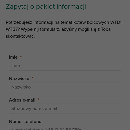
Zapytaj o pakiet informacji
Potrzebujesz informacji na temat kotew bolcowych WTB1 i
WTB7? Wypełnij formularz, abyśmy mogli się z Tobą
skontaktować.
Imię
Nazwisko
Adres e-mail
Numer telefonu