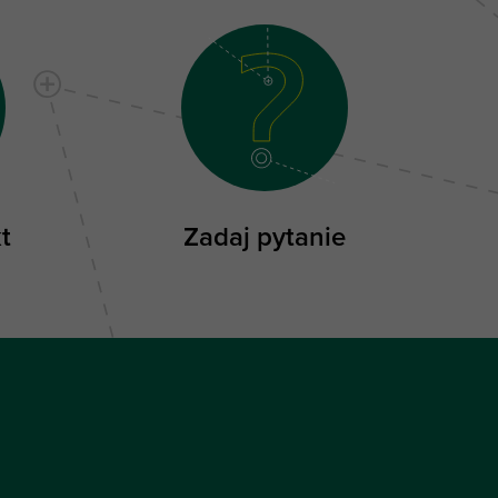
t
Zadaj pytanie