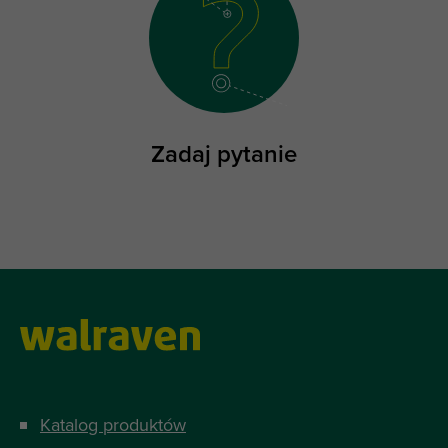
Zadaj pytanie
Katalog produktów