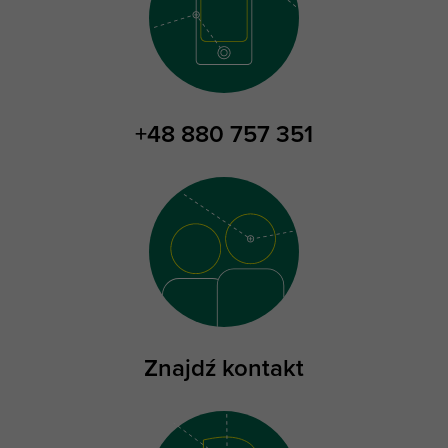
+48 880 757 351
Znajdź kontakt