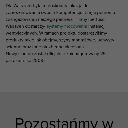
Dla Walraven była to doskonała okazja do
zaprezentowania swoich kompetencji. Dzięki pełnemu
zaangażowaniu naszego partnera – firmy Iberfuso,
Walraven dostarczył
systemy mocowania
instalacji
wentylacyjnych. W ramach projektu dostarczyliśmy
produkty takie jak obejmy, szyny montażowe, uchwyty
ścienne oraz inne niezbędne akcesoria.
Nowy stadion został oficjalnie zainaugurowany 25
października 2003 r.
Pozostańmy w