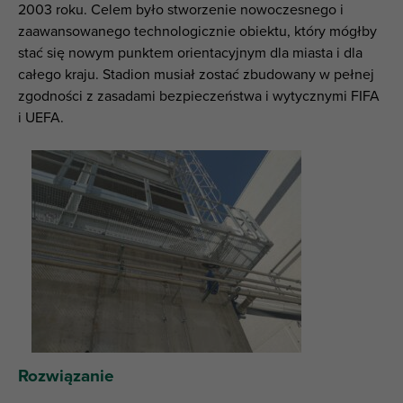
2003 roku. Celem było stworzenie nowoczesnego i
zaawansowanego technologicznie obiektu, który mógłby
stać się nowym punktem orientacyjnym dla miasta i dla
całego kraju. Stadion musiał zostać zbudowany w pełnej
zgodności z zasadami bezpieczeństwa i wytycznymi FIFA
i UEFA.
Rozwiązanie