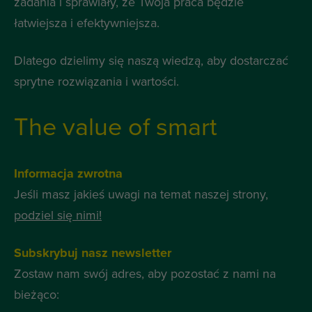
zadania i sprawiały, że Twoja praca będzie
łatwiejsza i efektywniejsza.
Dlatego dzielimy się naszą wiedzą, aby dostarczać
sprytne rozwiązania i wartości.
The value of smart
Informacja zwrotna
Jeśli masz jakieś uwagi na temat naszej strony,
podziel się nimi!
Subskrybuj nasz newsletter
Zostaw nam swój adres, aby pozostać z nami na
bieżąco: