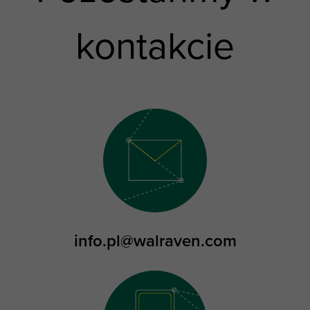
kontakcie
info.pl@walraven.com