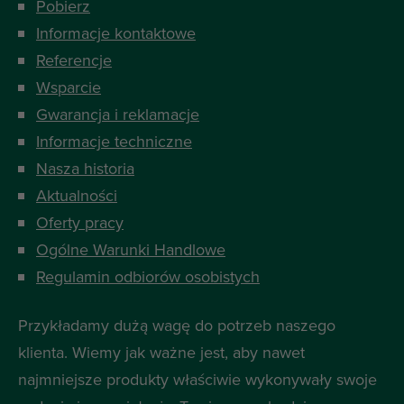
Pobierz
Informacje kontaktowe
Referencje
Wsparcie
Gwarancja i reklamacje
Informacje techniczne
Nasza historia
Aktualności
Oferty pracy
Ogólne Warunki Handlowe
Regulamin odbiorów osobistych
Przykładamy dużą wagę do potrzeb naszego
klienta. Wiemy jak ważne jest, aby nawet
najmniejsze produkty właściwie wykonywały swoje