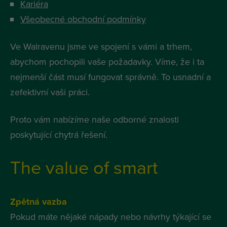
Kariéra
Všeobecné obchodní podmínky
Ve Walravenu jsme ve spojení s vámi a trhem,
abychom pochopili vaše požadavky. Víme, že i ta
nejmenší část musí fungovat správně. To usnadní a
zefektivní vaši práci.
Proto vám nabízíme naše odborné znalosti
poskytující chytrá řešení.
The value of smart
Zpětná vazba
Pokud máte nějaké nápady nebo návrhy týkající se