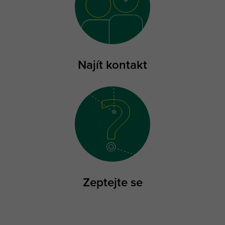
Najít kontakt
Zeptejte se