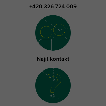
+420 326 724 009
Najít kontakt