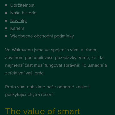
Udržitelnost
Naše historie
Novinky
Kariéra
Všeobecné obchodní podmínky
Ve Walravenu jsme ve spojení s vámi a trhem,
abychom pochopili vaše požadavky. Víme, že i ta
nejmenší část musí fungovat správně. To usnadní a
zefektivní vaši práci.
Proto vám nabízíme naše odborné znalosti
poskytující chytrá řešení.
The value of smart