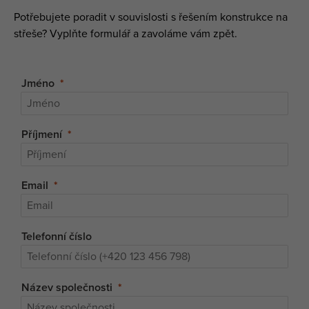
Potřebujete poradit v souvislosti s řešením konstrukce na
střeše? Vyplňte formulář a zavoláme vám zpět.
Jméno
Příjmení
Email
Telefonní číslo
Název společnosti