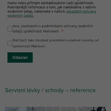
mailu nebo přímým kontaktováním naší společnosti.
Podrobnější informace o tom, jak nakládáme s vašimi
osobními údaji, naleznete v našich
zásadách ochrany
osobních údajů.
Ano, souhlasím s podmínkami ochrany osobních
údajů společnosti Walraven.
Rád bych také dostával pravidelné e-mailové novinky od
společnosti Walraven.
Odeslat
Servisní lávky / schody – reference