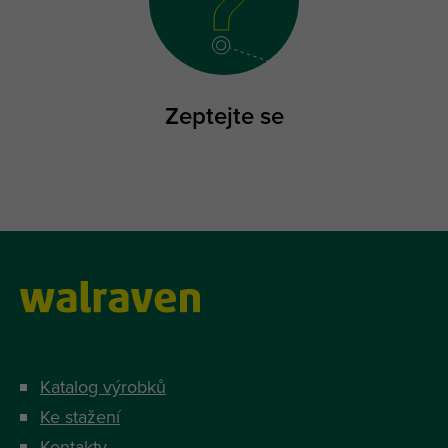
Zeptejte se
Katalog výrobků
Ke stažení
Kontakty