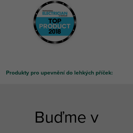
Produkty pro upevnění do lehkých příček:
Buďme v