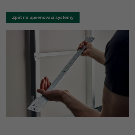
Zpět na upevňovací systémy