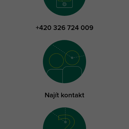
+420 326 724 009
Najít kontakt