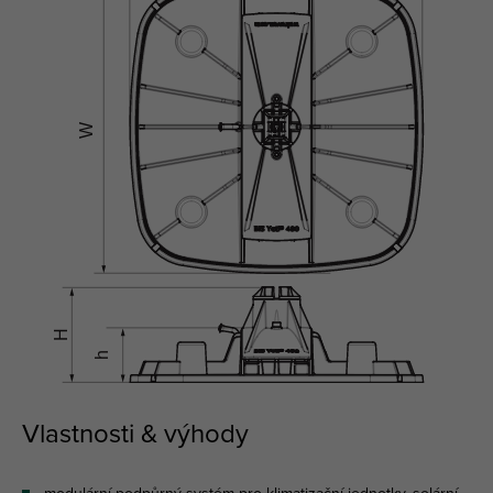
Vlastnosti & výhody