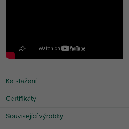
Ke stažení
Certifikáty
Související výrobky