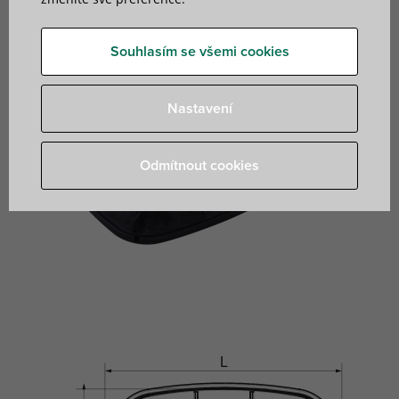
Souhlasím se všemi cookies
Nastavení
Odmítnout cookies