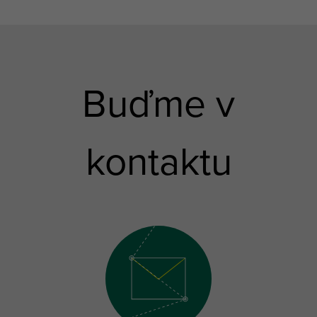
Buďme v
kontaktu