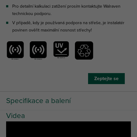
Pro detailní kalkulaci zatížení prosím kontaktujte Walraven
technickou podporu.
V případě, kdy je používaná podpora na střeše, je instalatér
povinen ověřit maximální nosnost střechy!
Zeptejte se
Specifikace a balení
Videa