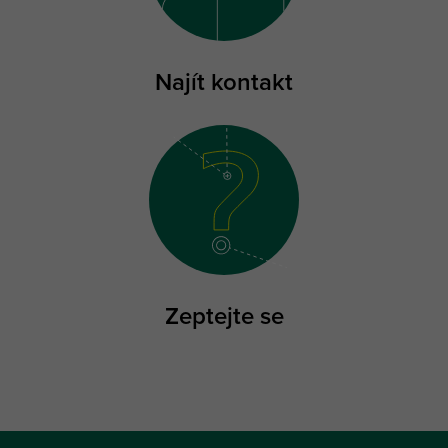
Najít kontakt
Zeptejte se